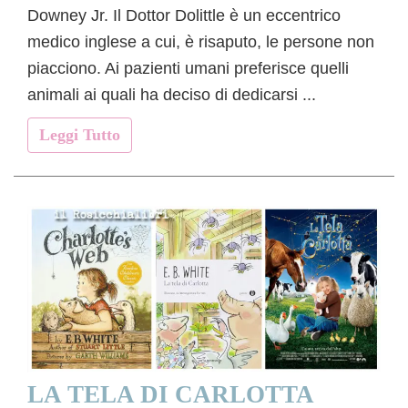
Downey Jr. Il Dottor Dolittle è un eccentrico
medico inglese a cui, è risaputo, le persone non
piacciono. Ai pazienti umani preferisce quelli
animali ai quali ha deciso di dedicarsi ...
Leggi Tutto
LA TELA DI CARLOTTA