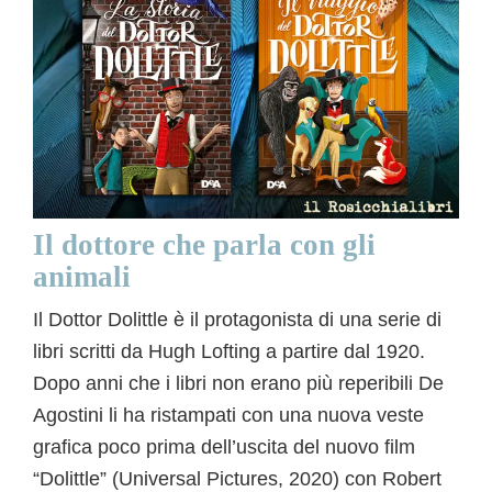
Il dottore che parla con gli
animali
Il Dottor Dolittle è il protagonista di una serie di
libri scritti da Hugh Lofting a partire dal 1920.
Dopo anni che i libri non erano più reperibili De
Agostini li ha ristampati con una nuova veste
grafica poco prima dell’uscita del nuovo film
“Dolittle” (Universal Pictures, 2020) con Robert