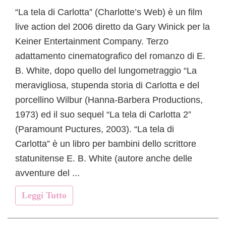
“La tela di Carlotta” (Charlotte’s Web) è un film
live action del 2006 diretto da Gary Winick per la
Keiner Entertainment Company. Terzo
adattamento cinematografico del romanzo di E.
B. White, dopo quello del lungometraggio “La
meravigliosa, stupenda storia di Carlotta e del
porcellino Wilbur (Hanna-Barbera Productions,
1973) ed il suo sequel “La tela di Carlotta 2”
(Paramount Puctures, 2003). “La tela di
Carlotta” è un libro per bambini dello scrittore
statunitense E. B. White (autore anche delle
avventure del ...
Leggi Tutto