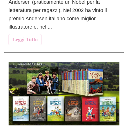
Andersen (praticamente un Nobel per la
letteratura per ragazzi), Nel 2002 ha vinto il
premio Andersen italiano come miglior
illustratore e, nel ...
Leggi Tutto