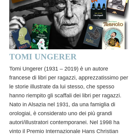
TOMI UNGERER
Tomi Ungerer (1931 – 2019) è un autore
francese di libri per ragazzi, apprezzatissimo per
le storie illustrate da lui stesso, che spesso
hanno riempito gli scaffali dei libri per ragazzi.
Nato in Alsazia nel 1931, da una famiglia di
orologiai, è considerato uno dei più grandi
autori/illustratori contemporanei. Nel 1998 ha
vinto il Premio Internazionale Hans Christian