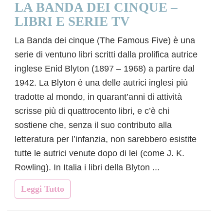
LA BANDA DEI CINQUE –
LIBRI E SERIE TV
La Banda dei cinque (The Famous Five) è una
serie di ventuno libri scritti dalla prolifica autrice
inglese Enid Blyton (1897 – 1968) a partire dal
1942. La Blyton è una delle autrici inglesi più
tradotte al mondo, in quarant’anni di attività
scrisse più di quattrocento libri, e c’è chi
sostiene che, senza il suo contributo alla
letteratura per l’infanzia, non sarebbero esistite
tutte le autrici venute dopo di lei (come J. K.
Rowling). In Italia i libri della Blyton ...
Leggi Tutto