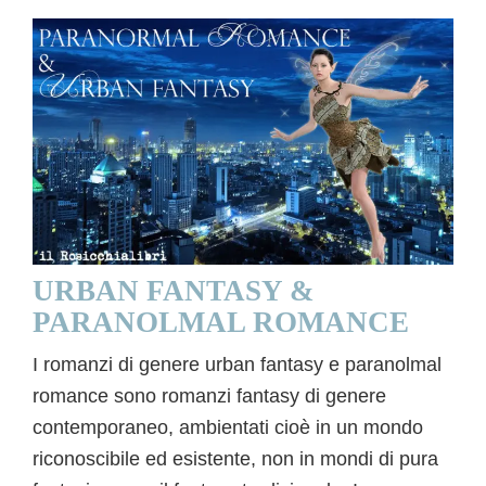
URBAN FANTASY &
PARANOLMAL ROMANCE
I romanzi di genere urban fantasy e paranolmal
romance sono romanzi fantasy di genere
contemporaneo, ambientati cioè in un mondo
riconoscibile ed esistente, non in mondi di pura