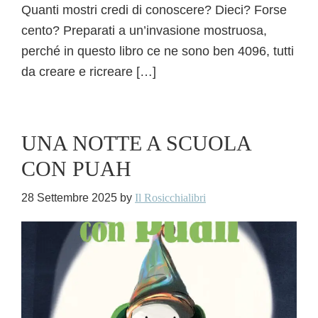
Quanti mostri credi di conoscere? Dieci? Forse
cento? Preparati a un’invasione mostruosa,
perché in questo libro ce ne sono ben 4096, tutti
da creare e ricreare […]
UNA NOTTE A SCUOLA
CON PUAH
28 Settembre 2025
by
Il Rosicchialibri