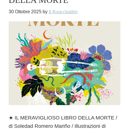
30 Ottobre 2025
by
Il Rosicchialibri
★ IL MERAVIGLIOSO LIBRO DELLA MORTE /
di Soledad Romero Mariño / illustrazioni di