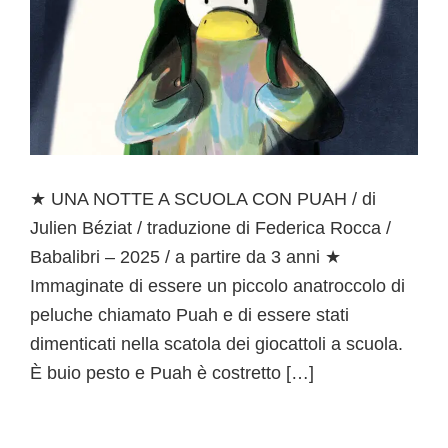
★ UNA NOTTE A SCUOLA CON PUAH / di
Julien Béziat / traduzione di Federica Rocca /
Babalibri – 2025 / a partire da 3 anni ★
Immaginate di essere un piccolo anatroccolo di
peluche chiamato Puah e di essere stati
dimenticati nella scatola dei giocattoli a scuola.
È buio pesto e Puah è costretto […]