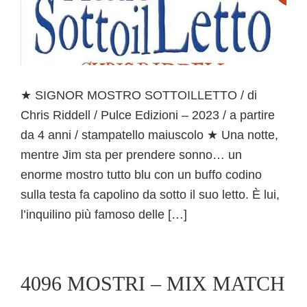
★ SIGNOR MOSTRO SOTTOILLETTO / di
Chris Riddell / Pulce Edizioni – 2023 / a partire
da 4 anni / stampatello maiuscolo ★ Una notte,
mentre Jim sta per prendere sonno… un
enorme mostro tutto blu con un buffo codino
sulla testa fa capolino da sotto il suo letto. È lui,
l’inquilino più famoso delle […]
4096 MOSTRI – MIX MATCH