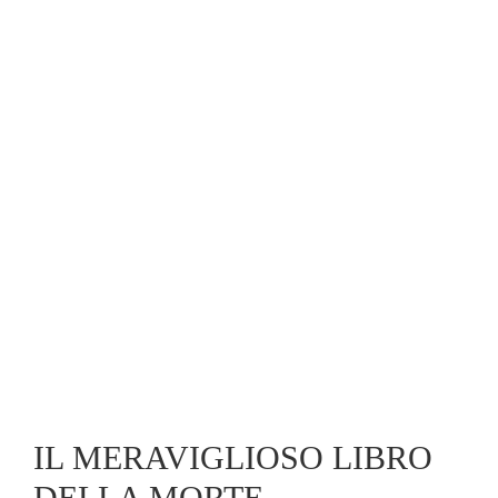
IL MERAVIGLIOSO LIBRO
DELLA MORTE