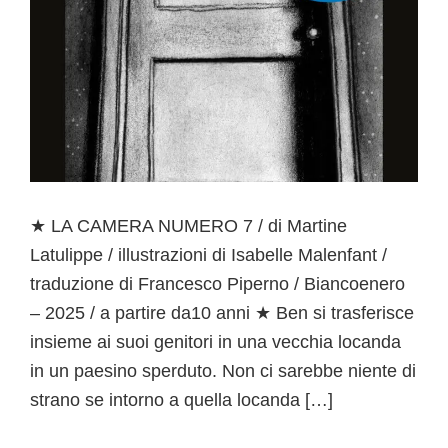
★ LA CAMERA NUMERO 7 / di Martine
Latulippe / illustrazioni di Isabelle Malenfant /
traduzione di Francesco Piperno / Biancoenero
– 2025 / a partire da10 anni ★ Ben si trasferisce
insieme ai suoi genitori in una vecchia locanda
in un paesino sperduto. Non ci sarebbe niente di
strano se intorno a quella locanda […]