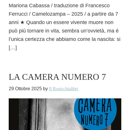
Mariona Cabassa / traduzione di Francesco
Ferrucci / Camelozampa – 2025 / a partire da 7
anni ★ Quando un essere vivente muore non
può più tornare in vita, sembra un’ovvietà, ma è
l’unica certezza che abbiamo come la nascita: si
[…]
LA CAMERA NUMERO 7
29 Ottobre 2025
by
Il Rosicchialibri