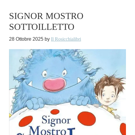
SIGNOR MOSTRO
SOTTOILLETTO
28 Ottobre 2025
by
Il Rosicchialibri