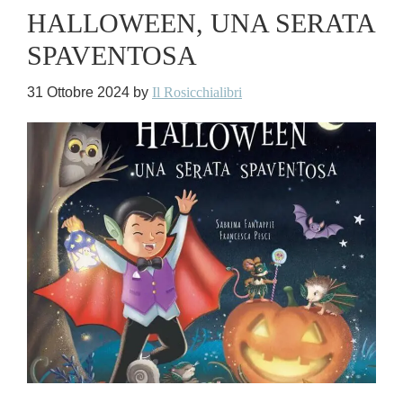
HALLOWEEN, UNA SERATA
SPAVENTOSA
31 Ottobre 2024
by
Il Rosicchialibri