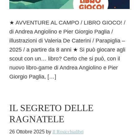
★ AVVENTURE AL CAMPO / LIBRO GIOCO! /
di Andrea Angiolino e Pier Giorgio Paglia /
illustrazioni di Valeria De Caterini / Parapiglia –
2025 / a partire da 8 anni ★ Si può giocare agli
scout con un… libro? Certo che si può, con il
nuovo libro-game di Andrea Angiolino e Pier
Giorgio Paglia, […]
IL SEGRETO DELLE
RAGNATELE
26 Ottobre 2025
by
Il Rosicchialibri