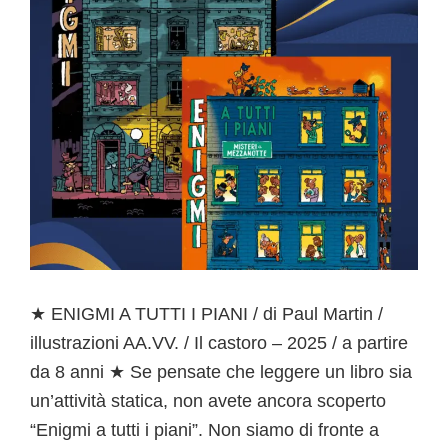
★ ENIGMI A TUTTI I PIANI / di Paul Martin /
illustrazioni AA.VV. / Il castoro – 2025 / a partire
da 8 anni ★ Se pensate che leggere un libro sia
un’attività statica, non avete ancora scoperto
“Enigmi a tutti i piani”. Non siamo di fronte a