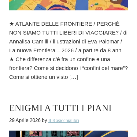
★ ATLANTE DELLE FRONTIERE / PERCHÉ
NON SIAMO TUTTI LIBERI DI VIAGGIARE? / di
Annalisa Camilli / illustrazioni di Eva Palomar /
La nuova Frontiera – 2026 / a partire da 8 anni
★ Che differenza c’è fra un confine e una
frontiera? Come si decidono i “confini del mare”?
Come si ottiene un visto […]
ENIGMI A TUTTI I PIANI
29 Aprile 2026
by
Il Rosicchialibri