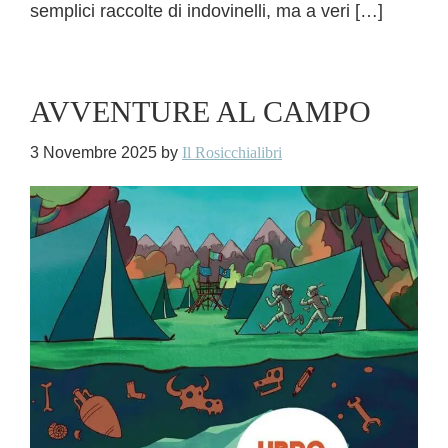
semplici raccolte di indovinelli, ma a veri […]
AVVENTURE AL CAMPO
3 Novembre 2025
by
Il Rosicchialibri