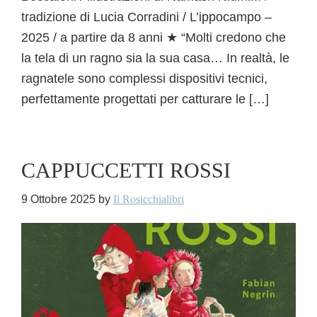
tradizione di Lucia Corradini / L’ippocampo –
2025 / a partire da 8 anni ★ “Molti credono che
la tela di un ragno sia la sua casa… In realtà, le
ragnatele sono complessi dispositivi tecnici,
perfettamente progettati per catturare le […]
CAPPUCCETTI ROSSI
9 Ottobre 2025
by
Il Rosicchialibri