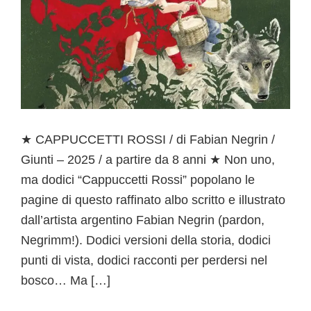
★ CAPPUCCETTI ROSSI / di Fabian Negrin /
Giunti – 2025 / a partire da 8 anni ★ Non uno,
ma dodici “Cappuccetti Rossi” popolano le
pagine di questo raffinato albo scritto e illustrato
dall’artista argentino Fabian Negrin (pardon,
Negrimm!). Dodici versioni della storia, dodici
punti di vista, dodici racconti per perdersi nel
bosco… Ma […]