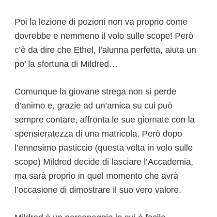
Poi la lezione di pozioni non va proprio come
dovrebbe e nemmeno il volo sulle scope! Però
c’è da dire che Ethel, l’alunna perfetta, aiuta un
po’ la sfortuna di Mildred…
Comunque la giovane strega non si perde
d’animo e, grazie ad un’amica su cui può
sempre contare, affronta le sue giornate con la
spensieratezza di una matricola. Però dopo
l’ennesimo pasticcio (questa volta in volo sulle
scope) Mildred decide di lasciare l’Accademia,
ma sarà proprio in quel momento che avrà
l’occasione di dimostrare il suo vero valore.