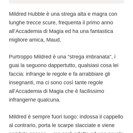
Mildred Hubble è una strega alta e magra con
lunghe trecce scure, frequenta il primo anno
all’Accademia di Magia ed ha una fantastica
migliore amica, Maud.
Purtroppo Mildred è una “strega imbranata”, i
guai la seguono dappertutto, qualsiasi cosa lei
faccia: infrange le regole e fa arrabbiare gli
insegnanti, ma ci sono così tante regole
all’Accademia di Magia che è facilissimo
infrangerne qualcuna.
Mildred è sempre fuori luogo: indossa il cappello
al contrario, porta le scarpe slacciate e viene