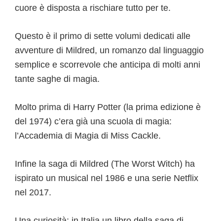
cuore è disposta a rischiare tutto per te.
Questo è il primo di sette volumi dedicati alle
avventure di Mildred, un romanzo dal linguaggio
semplice e scorrevole che anticipa di molti anni
tante saghe di magia.
Molto prima di Harry Potter (la prima edizione è
del 1974) c’era già una scuola di magia:
l’Accademia di Magia di Miss Cackle.
Infine la saga di Mildred (The Worst Witch) ha
ispirato un musical nel 1986 e una serie Netflix
nel 2017.
Una curiosità: in Italia un libro della saga di