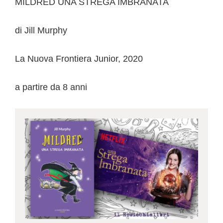
MILDRED UNA STREGA IMBRANATA
di Jill Murphy
La Nuova Frontiera Junior, 2020
a partire da 8 anni