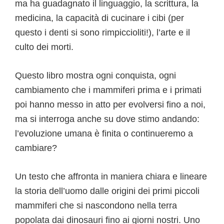
ma ha guadagnato il linguaggio, la scrittura, la
medicina, la capacità di cucinare i cibi (per
questo i denti si sono rimpiccioliti!), l’arte e il
culto dei morti.
Questo libro mostra ogni conquista, ogni
cambiamento che i mammiferi prima e i primati
poi hanno messo in atto per evolversi fino a noi,
ma si interroga anche su dove stimo andando:
l’evoluzione umana è finita o continueremo a
cambiare?
Un testo che affronta in maniera chiara e lineare
la storia dell’uomo dalle origini dei primi piccoli
mammiferi che si nascondono nella terra
popolata dai dinosauri fino ai giorni nostri. Uno