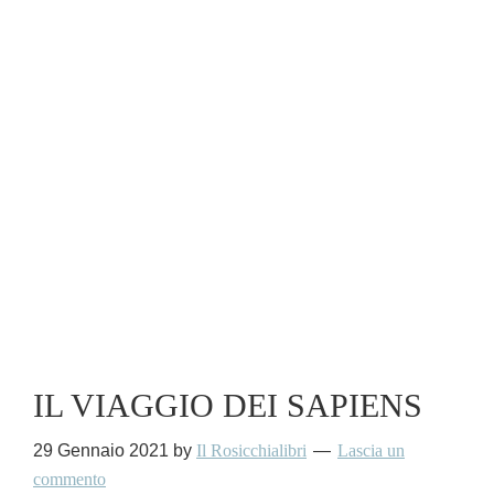
IL VIAGGIO DEI SAPIENS
29 Gennaio 2021
by
Il Rosicchialibri
Lascia un
commento