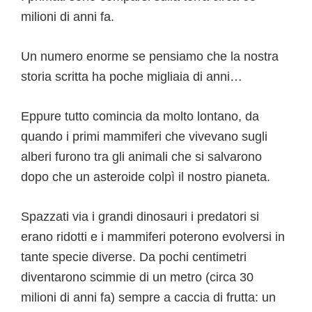
milioni di anni fa.
Un numero enorme se pensiamo che la nostra
storia scritta ha poche migliaia di anni…
Eppure tutto comincia da molto lontano, da
quando i primi mammiferi che vivevano sugli
alberi furono tra gli animali che si salvarono
dopo che un asteroide colpì il nostro pianeta.
Spazzati via i grandi dinosauri i predatori si
erano ridotti e i mammiferi poterono evolversi in
tante specie diverse. Da pochi centimetri
diventarono scimmie di un metro (circa 30
milioni di anni fa) sempre a caccia di frutta: un