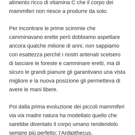
alimento ricco di vitamina C che il corpo dei
mammiferi non riesce a produrre da solo.
Per incontrare le prime scimmie che
camminavano erette però dobbiamo aspettare
ancora qualche milione di anni, non sappiamo
con esattezza perché i nostri antenati scelsero
di lasciare le foreste e camminare eretti, ma di
sicuro le grandi pianure gli garantivano una vista
migliore e la nuova posizione gli permetteva di
avere le mani libere.
Poi dalla prima evoluzione dei piccoli mammiferi
via via madre natura ha modellato quello che
sarebbe diventato il corpo umano rendendolo
sempre più perfetto: l’Ardipithecus,