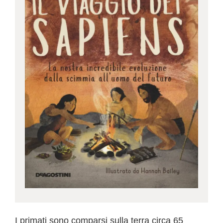
I primati sono comparsi sulla terra circa 65