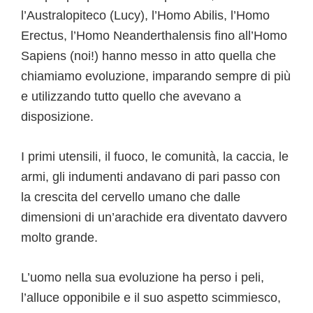
l’Australopiteco (Lucy), l’Homo Abilis, l’Homo
Erectus, l’Homo Neanderthalensis fino all’Homo
Sapiens (noi!) hanno messo in atto quella che
chiamiamo evoluzione, imparando sempre di più
e utilizzando tutto quello che avevano a
disposizione.
I primi utensili, il fuoco, le comunità, la caccia, le
armi, gli indumenti andavano di pari passo con
la crescita del cervello umano che dalle
dimensioni di un’arachide era diventato davvero
molto grande.
L’uomo nella sua evoluzione ha perso i peli,
l’alluce opponibile e il suo aspetto scimmiesco,