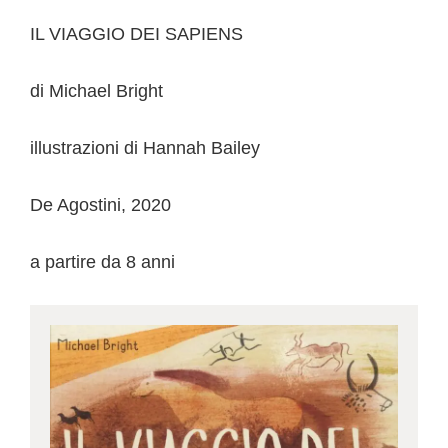
IL VIAGGIO DEI SAPIENS
di Michael Bright
illustrazioni di Hannah Bailey
De Agostini, 2020
a partire da 8 anni