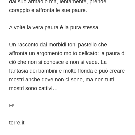
dal suo armadio ma, lentamente, prende
coraggio e affronta le sue paure.
A volte la vera paura è la pura stessa.
Un racconto dai morbidi toni pastello che
affronta un argomento molto delicato: la paura di
ciò che non si conosce e non si vede. La
fantasia dei bambini è molto florida e può creare
mostri anche dove non ci sono, ma non tutti i
mostri sono cattivi…
H!
terre.it