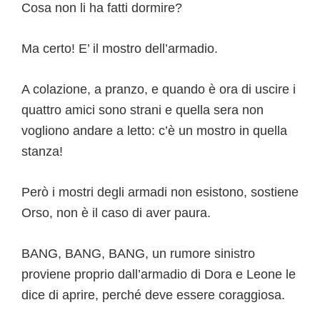
Cosa non li ha fatti dormire?
Ma certo! E’ il mostro dell’armadio.
A colazione, a pranzo, e quando è ora di uscire i
quattro amici sono strani e quella sera non
vogliono andare a letto: c’è un mostro in quella
stanza!
Però i mostri degli armadi non esistono, sostiene
Orso, non è il caso di aver paura.
BANG, BANG, BANG, un rumore sinistro
proviene proprio dall’armadio di Dora e Leone le
dice di aprire, perché deve essere coraggiosa.