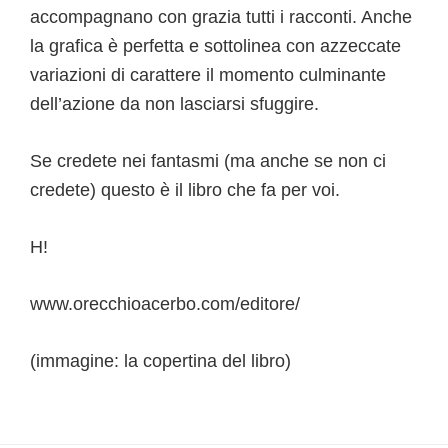
accompagnano con grazia tutti i racconti. Anche
la grafica è perfetta e sottolinea con azzeccate
variazioni di carattere il momento culminante
dell’azione da non lasciarsi sfuggire.
Se credete nei fantasmi (ma anche se non ci
credete) questo è il libro che fa per voi.
H!
www.orecchioacerbo.com/editore/
(immagine: la copertina del libro)