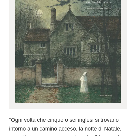
“Ogni volta che cinque o sei inglesi si trovano
intorno a un camino acceso, la notte di Natale,