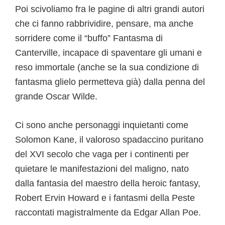
Poi scivoliamo fra le pagine di altri grandi autori
che ci fanno rabbrividire, pensare, ma anche
sorridere come il “buffo” Fantasma di
Canterville, incapace di spaventare gli umani e
reso immortale (anche se la sua condizione di
fantasma glielo permetteva già) dalla penna del
grande Oscar Wilde.
Ci sono anche personaggi inquietanti come
Solomon Kane, il valoroso spadaccino puritano
del XVI secolo che vaga per i continenti per
quietare le manifestazioni del maligno, nato
dalla fantasia del maestro della heroic fantasy,
Robert Ervin Howard e i fantasmi della Peste
raccontati magistralmente da Edgar Allan Poe.