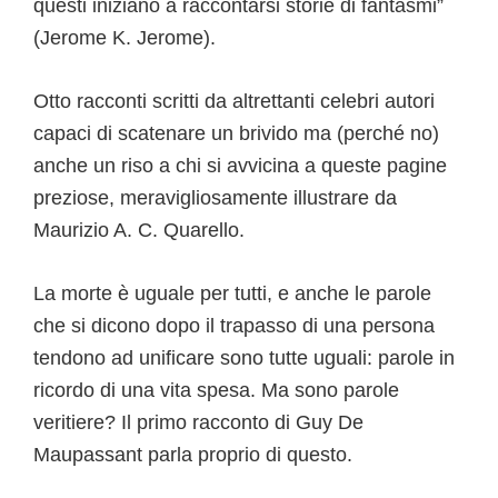
questi iniziano a raccontarsi storie di fantasmi”
(Jerome K. Jerome).
Otto racconti scritti da altrettanti celebri autori
capaci di scatenare un brivido ma (perché no)
anche un riso a chi si avvicina a queste pagine
preziose, meravigliosamente illustrare da
Maurizio A. C. Quarello.
La morte è uguale per tutti, e anche le parole
che si dicono dopo il trapasso di una persona
tendono ad unificare sono tutte uguali: parole in
ricordo di una vita spesa. Ma sono parole
veritiere? Il primo racconto di Guy De
Maupassant parla proprio di questo.