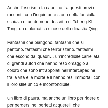
Anche l’esotismo fa capolino fra questi brevi r
racconti, con l’inquietante storia della fanciulla
schiava di un demone descritta di Tcheng-KI
Tong, un diplomatico cinese della dinastia Qing.
Fantasmi che piangono, fantasmi che si
pentono, fantasmi che terrorizzano, fantasmi
che escono dai quadri… un’incredibile carrellata
di grandi autori che hanno reso omaggio a
coloro che sono intrappolati nell’intercapedine
fra la vita e la morte e li hanno resi immortali con
il loro stile unico e inconfondibile.
Un libro di paura, ma anche un libro per ridere o
per perdersi nei perfetti acquerelli che