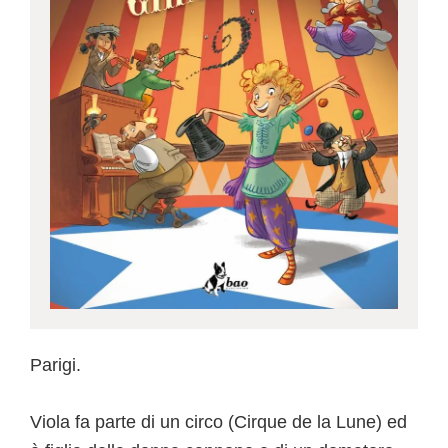
Parigi.
Viola fa parte di un circo (Cirque de la Lune) ed