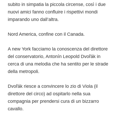
subito in simpatia la piccola circense, così i due
nuovi amici fanno confluire i rispettivi mondi
imparando uno dall’altra.
Nord America, confine con il Canada.
A new York facciamo la conoscenza del direttore
del conservatorio, Antonín Leopold Dvořák in
cerca di una melodia che ha sentito per le strade
della metropoli.
Dvořák riesce a convincere lo zio di Viola (il
direttore del circo) ad ospitarlo nella sua
compagnia per prendersi cura di un bizzarro
cavallo.