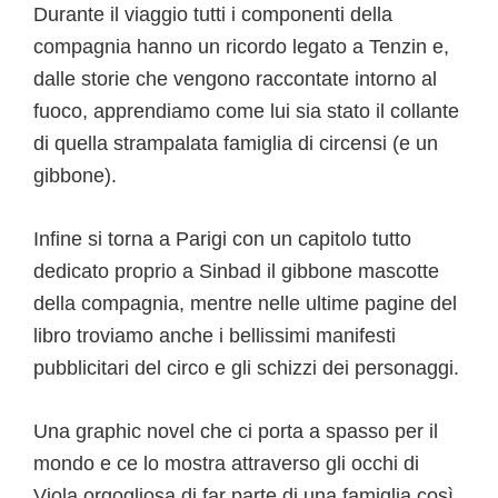
Durante il viaggio tutti i componenti della
compagnia hanno un ricordo legato a Tenzin e,
dalle storie che vengono raccontate intorno al
fuoco, apprendiamo come lui sia stato il collante
di quella strampalata famiglia di circensi (e un
gibbone).
Infine si torna a Parigi con un capitolo tutto
dedicato proprio a Sinbad il gibbone mascotte
della compagnia, mentre nelle ultime pagine del
libro troviamo anche i bellissimi manifesti
pubblicitari del circo e gli schizzi dei personaggi.
Una graphic novel che ci porta a spasso per il
mondo e ce lo mostra attraverso gli occhi di
Viola orgogliosa di far parte di una famiglia così