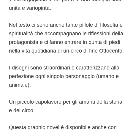
unita e variopinta.
Nel testo ci sono anche tante pillole di filosofia e
spiritualità che accompagnano le riflessioni della
protagonista e ci fanno entrare in punta di piedi
nella vita quotidiana di un circo di fine Ottocento.
I disegni sono straordinari e caratterizzano alla
perfezione ogni singolo personaggio (umano e
animale).
Un piccolo capolavoro per gli amanti della storia
e del circo.
Questa graphic novel è disponibile anche con