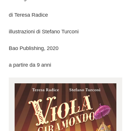
di Teresa Radice
illustrazioni di Stefano Turconi
Bao Publishing, 2020
a partire da 9 anni