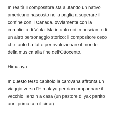
In realtà il compositore sta aiutando un nativo
americano nascosto nella paglia a superare il
confine con il Canada, ovviamente con la
complicità di Viola. Ma intanto noi conosciamo di
un altro personaggio storico: il compositore ceco
che tanto ha fatto per rivoluzionare il mondo
della musica alla fine dell’Ottocento.
Himalaya.
In questo terzo capitolo la carovana affronta un
viaggio verso l’Himalaya per riaccompagnare il
vecchio Tenzin a casa (un pastore di yak partito
anni prima con il circo).