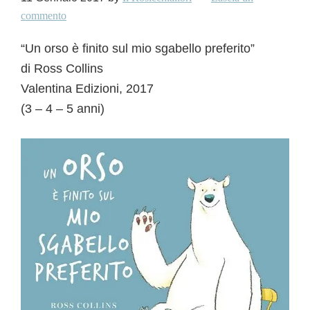
commento
“Un orso è finito sul mio sgabello preferito”
di Ross Collins
Valentina Edizioni, 2017
(3 – 4 – 5 anni)