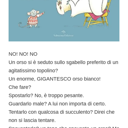
NO! NO! NO
Un orso si è seduto sullo sgabello preferito di un
agitatissimo topolino?
Un enorme, GIGANTESCO orso bianco!
Che fare?
Spostarlo? No, è troppo pesante.
Guardarlo male? A lui non importa di certo.
Tentarlo con qualcosa di succulento? Direi che
non si lascia tentare.