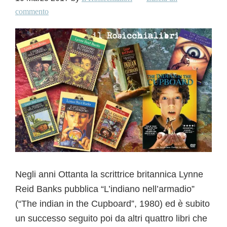
commento
Negli anni Ottanta la scrittrice britannica Lynne
Reid Banks pubblica “L’indiano nell’armadio”
(“The indian in the Cupboard”, 1980) ed è subito
un successo seguito poi da altri quattro libri che