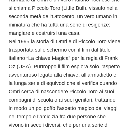
si chiama Piccolo Toro (Little Bull), vissuto nella
seconda metà dell’Ottocento, un vero umano in
miniatura che ha tutta una serie di esigenze:
mangiare e costruirsi una casa.
Nel 1995 la storia di Omri e di Piccolo Toro viene
trasportata sullo schermo con il film dal titolo
italiano “La chiave Magica” per la regia di Frank
Oz (USA). Purtroppo il film esplora solo l’aspetto
avventuroso legato alla chiave, all’armadietto e
la lunga serie di equivoci che si verifica quando
Omri cerca di nascondere Piccolo Toro ai suoi
compagni di scuola o ai suoi genitori, trattando
in modo un po’ goffo l’aspetto magico dei viaggi
nel tempo e l’amicizia fra due persone che
vivono in secoli diversi, che per una serie di