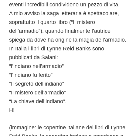
eventi incredibili condividono un pezzo di vita.
A mio avviso la saga letteraria è spettacolare,
soprattutto il quarto libro (“Il mistero
dell’armadio”), quando finalmente l’autrice
spiega da dove ha origine la magia dell’armadio.
In Italia i libri di Lynne Reid Banks sono
pubblicati da Salani:
“l’indiano nell’armadio”
“l’indiano fu ferito”
“Il segreto dell’indiano”
“Il mistero dell’armadio”
“La chiave dell’indiano”.
H!
(immagine: le copertine italiane dei libri di Lynne