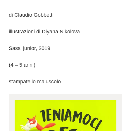
di Claudio Gobbetti
illustrazioni di Diyana Nikolova
Sassi junior, 2019
(4 – 5 anni)
stampatello maiuscolo