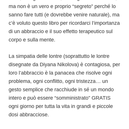
ma non è un vero e proprio “segreto” perché lo
sanno fare tutti (e dovrebbe venire naturale), ma
c’è voluto questo libro per ricordarci l’importanza
di un abbraccio e il suo effetto terapeutico sul
corpo e sulla mente.
La simpatia delle lontre (soprattutto le lontre
disegnate da Diyana Nikolova) è contagiosa, per
loro l’abbraccio è la panacea che risolve ogni
problema, ogni conflitto, ogni tristezza… un
gesto semplice che racchiude in sé un mondo
intero e può essere “somministrato” GRATIS
ogni giorno per tutta la vita in grandi e piccole
dosi abbracciose.