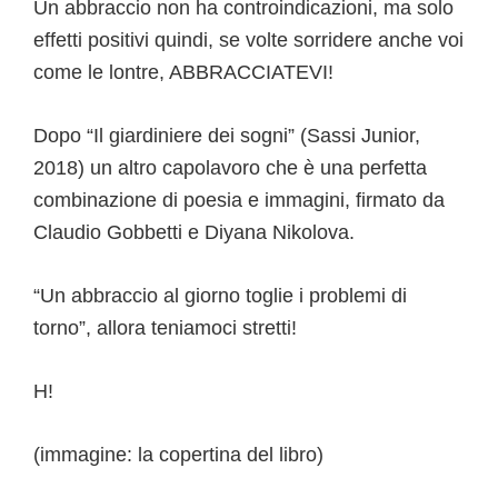
Un abbraccio non ha controindicazioni, ma solo
effetti positivi quindi, se volte sorridere anche voi
come le lontre, ABBRACCIATEVI!
Dopo “Il giardiniere dei sogni” (Sassi Junior,
2018) un altro capolavoro che è una perfetta
combinazione di poesia e immagini, firmato da
Claudio Gobbetti e Diyana Nikolova.
“Un abbraccio al giorno toglie i problemi di
torno”, allora teniamoci stretti!
H!
(immagine: la copertina del libro)