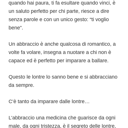
quando hai paura, ti fa esultare quando vinci, è
un saluto perfetto per chi parte, riesce a dire
senza parole e con un unico gesto: “ti voglio
bene”.
Un abbraccio è anche qualcosa di romantico, a
volte fa volare, insegna a nuotare a chi non è
capace ed è perfetto per imparare a ballare.
Questo le lontre lo sanno bene e si abbracciano
da sempre.
C’è tanto da imparare dalle lontre…
L’abbraccio una medicina che guarisce da ogni
male, da ogni tristezza, è il segreto delle lontre,