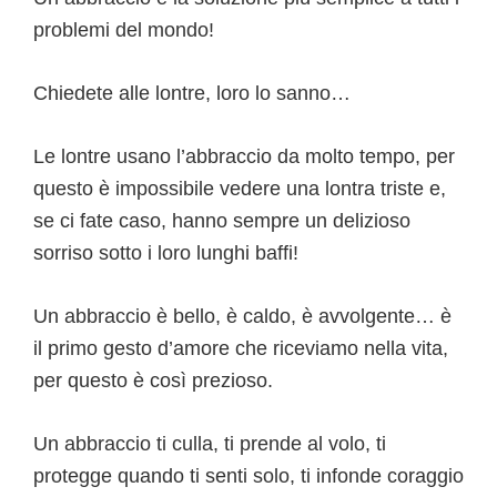
problemi del mondo!
Chiedete alle lontre, loro lo sanno…
Le lontre usano l’abbraccio da molto tempo, per
questo è impossibile vedere una lontra triste e,
se ci fate caso, hanno sempre un delizioso
sorriso sotto i loro lunghi baffi!
Un abbraccio è bello, è caldo, è avvolgente… è
il primo gesto d’amore che riceviamo nella vita,
per questo è così prezioso.
Un abbraccio ti culla, ti prende al volo, ti
protegge quando ti senti solo, ti infonde coraggio