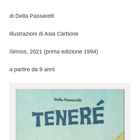
di Della Passarelli
illustrazioni di Asia Carbone
Sinnos, 2021 (prima edizione 1994)
a partire da 9 anni