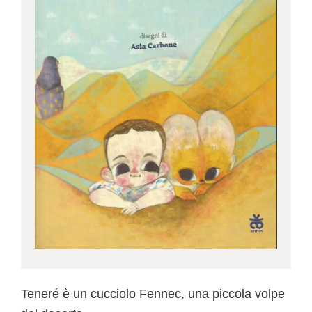
Teneré è un cucciolo Fennec, una piccola volpe