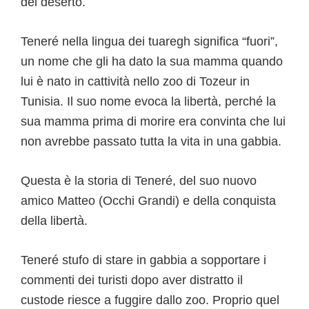
del deserto.
Teneré nella lingua dei tuaregh significa “fuori”,
un nome che gli ha dato la sua mamma quando
lui è nato in cattività nello zoo di Tozeur in
Tunisia. Il suo nome evoca la libertà, perché la
sua mamma prima di morire era convinta che lui
non avrebbe passato tutta la vita in una gabbia.
Questa è la storia di Teneré, del suo nuovo
amico Matteo (Occhi Grandi) e della conquista
della libertà.
Teneré stufo di stare in gabbia a sopportare i
commenti dei turisti dopo aver distratto il
custode riesce a fuggire dallo zoo. Proprio quel