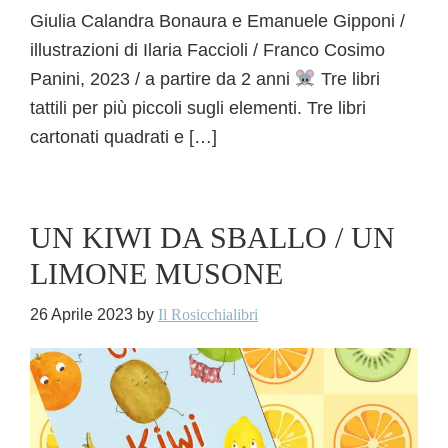
Giulia Calandra Bonaura e Emanuele Gipponi /
illustrazioni di Ilaria Faccioli / Franco Cosimo
Panini, 2023 / a partire da 2 anni
Tre libri
tattili per più piccoli sugli elementi. Tre libri
cartonati quadrati e […]
UN KIWI DA SBALLO / UN
LIMONE MUSONE
26 Aprile 2023
by
Il Rosicchialibri