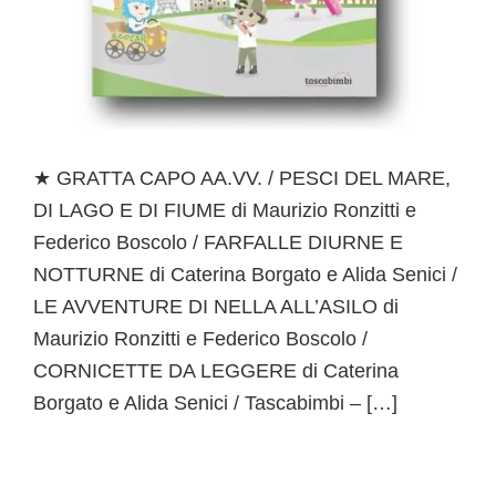
★ GRATTA CAPO AA.VV. / PESCI DEL MARE,
DI LAGO E DI FIUME di Maurizio Ronzitti e
Federico Boscolo / FARFALLE DIURNE E
NOTTURNE di Caterina Borgato e Alida Senici /
LE AVVENTURE DI NELLA ALL’ASILO di
Maurizio Ronzitti e Federico Boscolo /
CORNICETTE DA LEGGERE di Caterina
Borgato e Alida Senici / Tascabimbi – […]