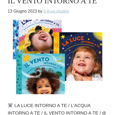
IL VENTO INTORNO A TE
13 Giugno 2023
by
Il Rosicchialibri
LA LUCE INTORNO A TE / L’ACQUA
INTORNO A TE / IL VENTO INTORNO A TE / di