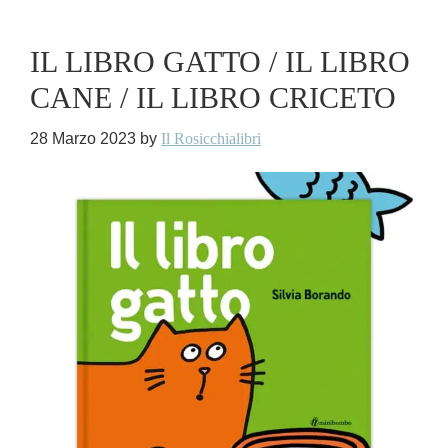
IL LIBRO GATTO / IL LIBRO
CANE / IL LIBRO CRICETO
28 Marzo 2023
by
Il Rosicchialibri