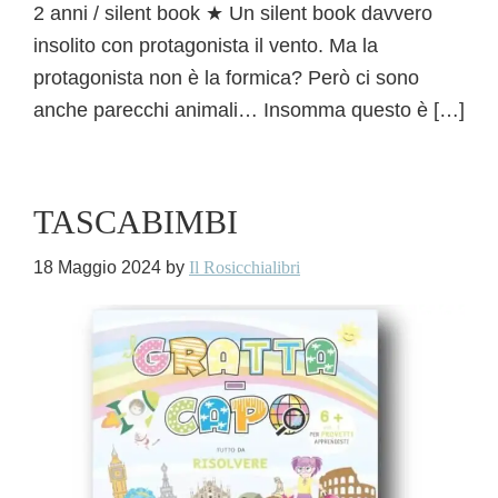
2 anni / silent book ★ Un silent book davvero
insolito con protagonista il vento. Ma la
protagonista non è la formica? Però ci sono
anche parecchi animali… Insomma questo è […]
TASCABIMBI
18 Maggio 2024
by
Il Rosicchialibri