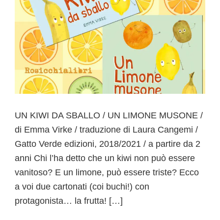
UN KIWI DA SBALLO / UN LIMONE MUSONE /
di Emma Virke / traduzione di Laura Cangemi /
Gatto Verde edizioni, 2018/2021 / a partire da 2
anni Chi l’ha detto che un kiwi non può essere
vanitoso? E un limone, può essere triste? Ecco
a voi due cartonati (coi buchi!) con
protagonista… la frutta! […]