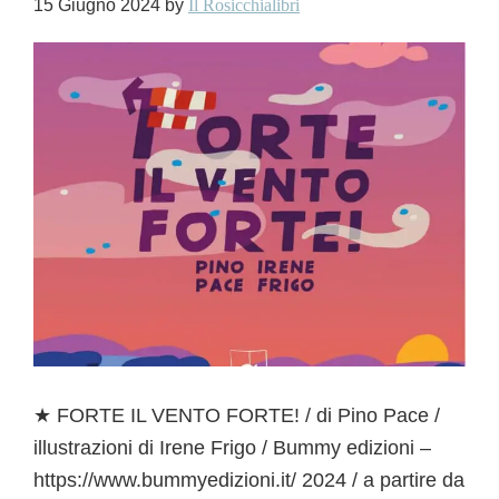
15 Giugno 2024
by
Il Rosicchialibri
★ FORTE IL VENTO FORTE! / di Pino Pace /
illustrazioni di Irene Frigo / Bummy edizioni –
https://www.bummyedizioni.it/ 2024 / a partire da