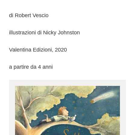
di Robert Vescio
illustrazioni di Nicky Johnston
Valentina Edizioni, 2020
a partire da 4 anni