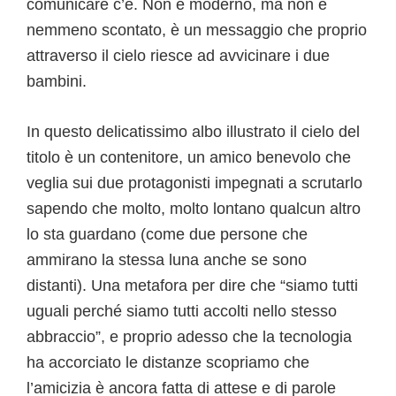
comunicare c’è. Non è moderno, ma non è
nemmeno scontato, è un messaggio che proprio
attraverso il cielo riesce ad avvicinare i due
bambini.
In questo delicatissimo albo illustrato il cielo del
titolo è un contenitore, un amico benevolo che
veglia sui due protagonisti impegnati a scrutarlo
sapendo che molto, molto lontano qualcun altro
lo sta guardano (come due persone che
ammirano la stessa luna anche se sono
distanti). Una metafora per dire che “siamo tutti
uguali perché siamo tutti accolti nello stesso
abbraccio”, e proprio adesso che la tecnologia
ha accorciato le distanze scopriamo che
l’amicizia è ancora fatta di attese e di parole