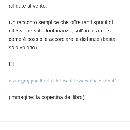
affidate al vento.
Un racconto semplice che offre tanti spunti di
riflessione sulla lontananza, sull’amicizia e su
come è possibile accorciare le distanze (basta
solo volerlo).
H!
www.gruppoeditorialebrioschi.it/valentinaedizioni/
(immagine: la copertina del libro)
Interazioni