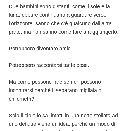
Due bambini sono distanti, come il sole e la
luna, eppure continuano a guardare verso
l’orizzonte, sanno che c’è qualcuno dall’altra
parte, ma non sanno come fare a raggiungerlo.
Potrebbero diventare amici.
Potrebbero raccontarsi tante cose.
Ma come possono fare se non possono
incontrarsi perché li separano migliaia di
chilometri?
Solo il cielo lo sa, infatti in una notte stellata ad
uno dei due viene un’idea, perché un modo di