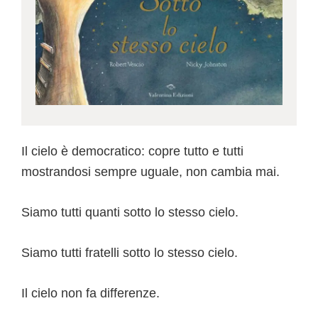
Il cielo è democratico: copre tutto e tutti
mostrandosi sempre uguale, non cambia mai.
Siamo tutti quanti sotto lo stesso cielo.
Siamo tutti fratelli sotto lo stesso cielo.
Il cielo non fa differenze.