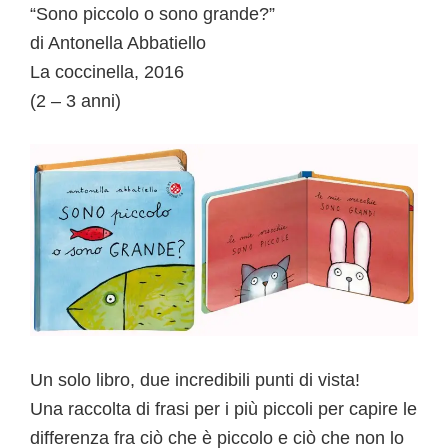
“Sono piccolo o sono grande?”
di Antonella Abbatiello
La coccinella, 2016
(2 – 3 anni)
Un solo libro, due incredibili punti di vista!
Una raccolta di frasi per i più piccoli per capire le
differenza fra ciò che è piccolo e ciò che non lo