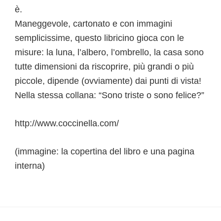
è.
Maneggevole, cartonato e con immagini
semplicissime, questo libricino gioca con le
misure: la luna, l’albero, l’ombrello, la casa sono
tutte dimensioni da riscoprire, più grandi o più
piccole, dipende (ovviamente) dai punti di vista!
Nella stessa collana: “Sono triste o sono felice?”
http://www.coccinella.com/
(immagine: la copertina del libro e una pagina
interna)
Interazioni