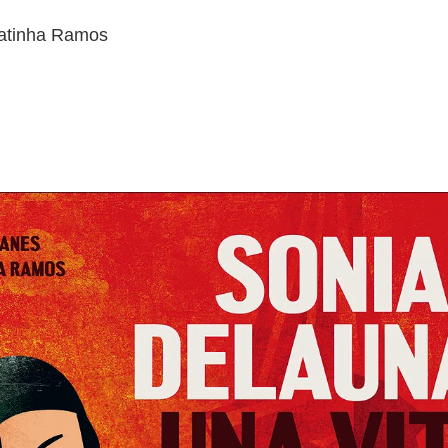
 Fatinha Ramos