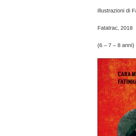
illustrazioni di
Fatatrac, 2018
(6 – 7 – 8 anni)