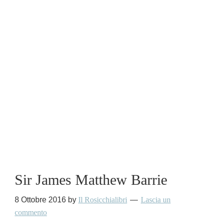
Sir James Matthew Barrie
8 Ottobre 2016
by
Il Rosicchialibri
Lascia un
commento