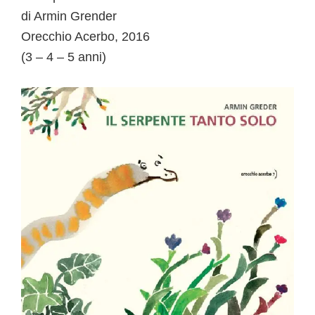
di Armin Grender
Orecchio Acerbo, 2016
(3 – 4 – 5 anni)