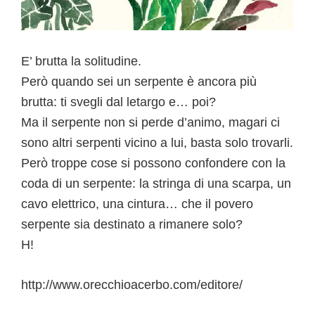
E’ brutta la solitudine.
Però quando sei un serpente è ancora più
brutta: ti svegli dal letargo e… poi?
Ma il serpente non si perde d’animo, magari ci
sono altri serpenti vicino a lui, basta solo trovarli.
Però troppe cose si possono confondere con la
coda di un serpente: la stringa di una scarpa, un
cavo elettrico, una cintura… che il povero
serpente sia destinato a rimanere solo?
H!
http://www.orecchioacerbo.com/editore/