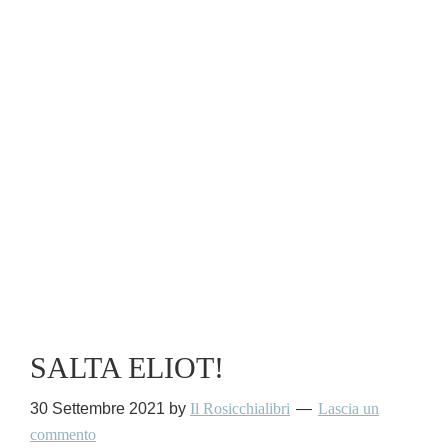
SALTA ELIOT!
30 Settembre 2021
by
Il Rosicchialibri
Lascia un
commento