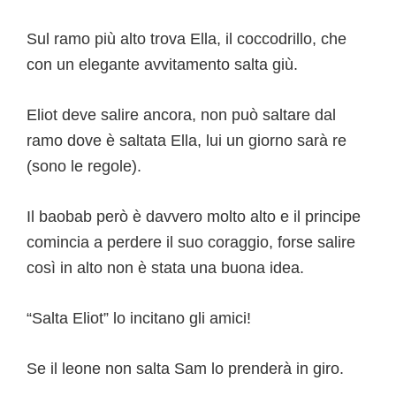
Sul ramo più alto trova Ella, il coccodrillo, che
con un elegante avvitamento salta giù.
Eliot deve salire ancora, non può saltare dal
ramo dove è saltata Ella, lui un giorno sarà re
(sono le regole).
Il baobab però è davvero molto alto e il principe
comincia a perdere il suo coraggio, forse salire
così in alto non è stata una buona idea.
“Salta Eliot” lo incitano gli amici!
Se il leone non salta Sam lo prenderà in giro.