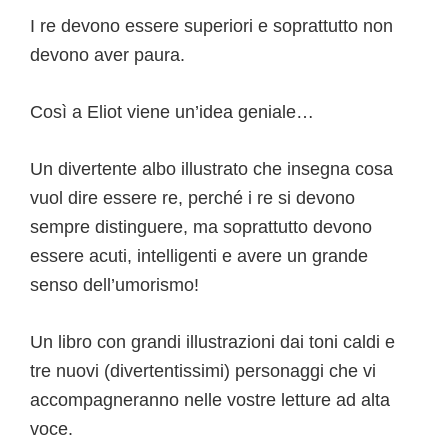
I re devono essere superiori e soprattutto non
devono aver paura.
Così a Eliot viene un’idea geniale…
Un divertente albo illustrato che insegna cosa
vuol dire essere re, perché i re si devono
sempre distinguere, ma soprattutto devono
essere acuti, intelligenti e avere un grande
senso dell’umorismo!
Un libro con grandi illustrazioni dai toni caldi e
tre nuovi (divertentissimi) personaggi che vi
accompagneranno nelle vostre letture ad alta
voce.