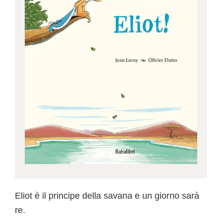
Eliot è il principe della savana e un giorno sarà
re.