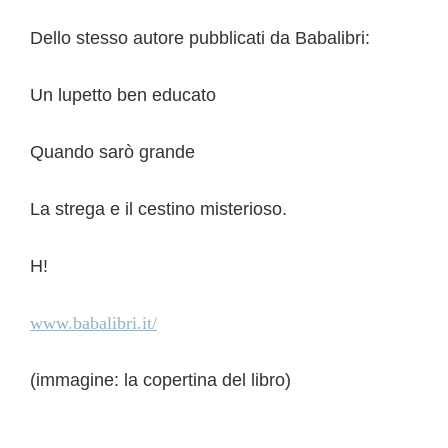
Dello stesso autore pubblicati da Babalibri:
Un lupetto ben educato
Quando sarò grande
La strega e il cestino misterioso.
H!
www.babalibri.it/
(immagine: la copertina del libro)