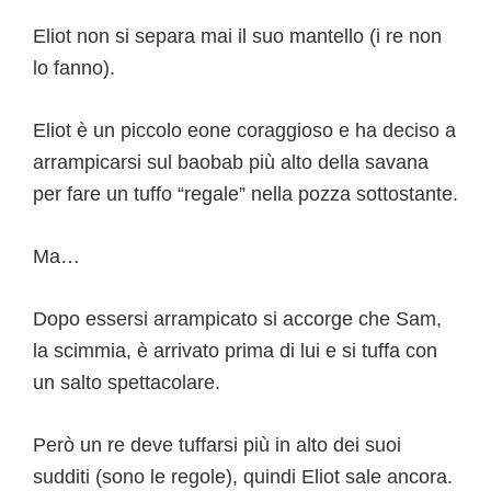
Eliot non si separa mai il suo mantello (i re non
lo fanno).
Eliot è un piccolo eone coraggioso e ha deciso a
arrampicarsi sul baobab più alto della savana
per fare un tuffo “regale” nella pozza sottostante.
Ma…
Dopo essersi arrampicato si accorge che Sam,
la scimmia, è arrivato prima di lui e si tuffa con
un salto spettacolare.
Però un re deve tuffarsi più in alto dei suoi
sudditi (sono le regole), quindi Eliot sale ancora.