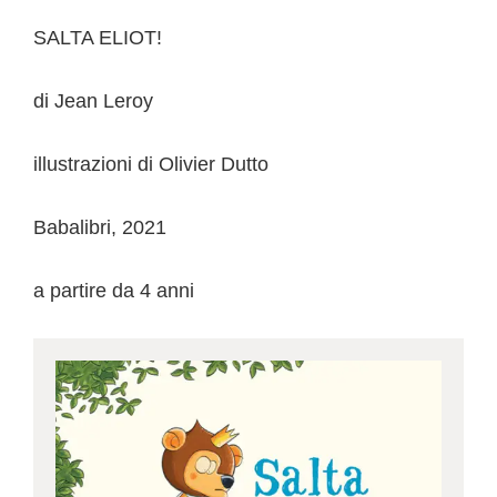
SALTA ELIOT!
di Jean Leroy
illustrazioni di Olivier Dutto
Babalibri, 2021
a partire da 4 anni