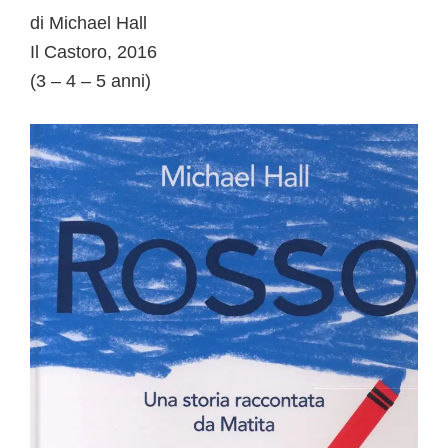
di Michael Hall
Il Castoro, 2016
(3 – 4 – 5 anni)