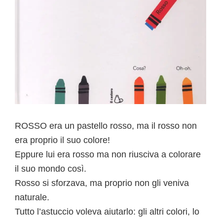
ROSSO era un pastello rosso, ma il rosso non
era proprio il suo colore!
Eppure lui era rosso ma non riusciva a colorare
il suo mondo così.
Rosso si sforzava, ma proprio non gli veniva
naturale.
Tutto l’astuccio voleva aiutarlo: gli altri colori, lo