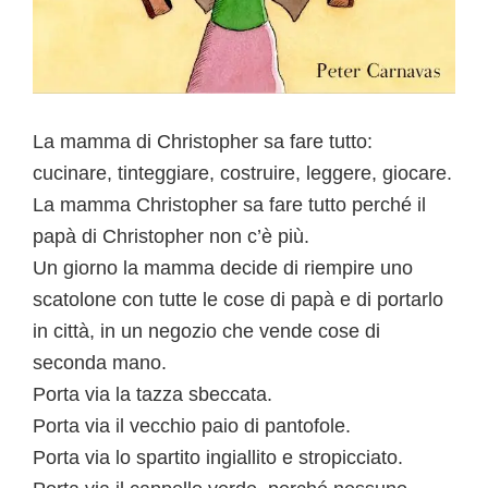
La mamma di Christopher sa fare tutto:
cucinare, tinteggiare, costruire, leggere, giocare.
La mamma Christopher sa fare tutto perché il
papà di Christopher non c’è più.
Un giorno la mamma decide di riempire uno
scatolone con tutte le cose di papà e di portarlo
in città, in un negozio che vende cose di
seconda mano.
Porta via la tazza sbeccata.
Porta via il vecchio paio di pantofole.
Porta via lo spartito ingiallito e stropicciato.