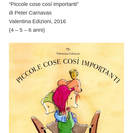
“Piccole cose così importanti”
di Peter Carnavas
Valentina Edizioni, 2016
(4 – 5 – 6 anni)