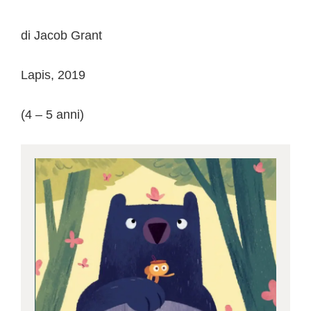
di Jacob Grant
Lapis, 2019
(4 – 5 anni)