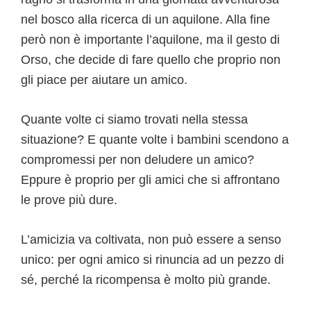
nel bosco alla ricerca di un aquilone. Alla fine
però non è importante l’aquilone, ma il gesto di
Orso, che decide di fare quello che proprio non
gli piace per aiutare un amico.
Quante volte ci siamo trovati nella stessa
situazione? E quante volte i bambini scendono a
compromessi per non deludere un amico?
Eppure è proprio per gli amici che si affrontano
le prove più dure.
L’amicizia va coltivata, non può essere a senso
unico: per ogni amico si rinuncia ad un pezzo di
sé, perché la ricompensa è molto più grande.