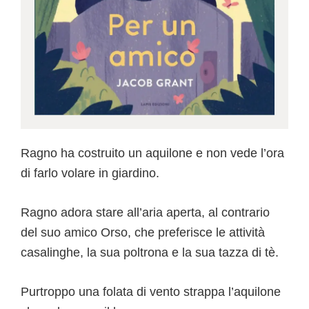
Ragno ha costruito un aquilone e non vede l’ora
di farlo volare in giardino.
Ragno adora stare all’aria aperta, al contrario
del suo amico Orso, che preferisce le attività
casalinghe, la sua poltrona e la sua tazza di tè.
Purtroppo una folata di vento strappa l’aquilone