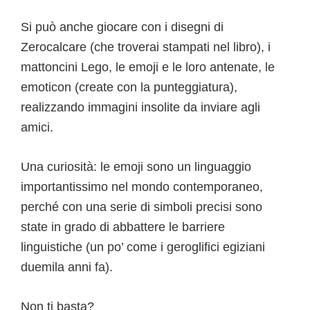
Si può anche giocare con i disegni di
Zerocalcare (che troverai stampati nel libro), i
mattoncini Lego, le emoji e le loro antenate, le
emoticon (create con la punteggiatura),
realizzando immagini insolite da inviare agli
amici.
Una curiosità: le emoji sono un linguaggio
importantissimo nel mondo contemporaneo,
perché con una serie di simboli precisi sono
state in grado di abbattere le barriere
linguistiche (un po’ come i geroglifici egiziani
duemila anni fa).
Non ti basta?