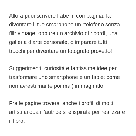
Allora puoi scrivere fiabe in compagnia, far
diventare il tuo smarphone un “telefono senza
fili” vintage, oppure un archivio di ricordi, una
galleria d’arte personale, o imparare tutti i
trucchi per diventare un fotografo provetto!
Suggerimenti, curiosità e tantissime idee per
trasformare uno smartphone e un tablet come
non avresti mai (e poi mai) immaginato.
Fra le pagine troverai anche i profili di molti
artisti ai quali l’autrice si è ispirata per realizzare
il libro.