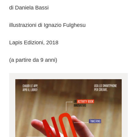
di Daniela Bassi
illustrazioni di Ignazio Fulghesu
Lapis Edizioni, 2018
(a partire da 9 anni)