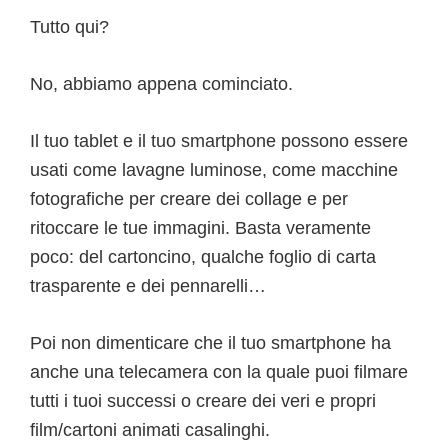
Tutto qui?
No, abbiamo appena cominciato.
Il tuo tablet e il tuo smartphone possono essere
usati come lavagne luminose, come macchine
fotografiche per creare dei collage e per
ritoccare le tue immagini. Basta veramente
poco: del cartoncino, qualche foglio di carta
trasparente e dei pennarelli…
Poi non dimenticare che il tuo smartphone ha
anche una telecamera con la quale puoi filmare
tutti i tuoi successi o creare dei veri e propri
film/cartoni animati casalinghi.