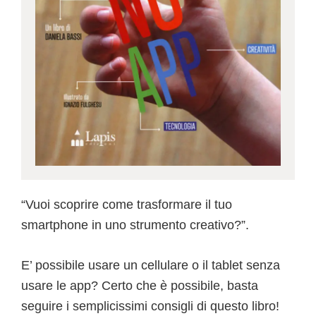
“Vuoi scoprire come trasformare il tuo
smartphone in uno strumento creativo?”.
E’ possibile usare un cellulare o il tablet senza
usare le app? Certo che è possibile, basta
seguire i semplicissimi consigli di questo libro!