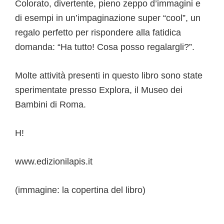
Colorato, divertente, pieno zeppo d’immagini e
di esempi in un’impaginazione super “cool”, un
regalo perfetto per rispondere alla fatidica
domanda: “Ha tutto! Cosa posso regalargli?”.
Molte attività presenti in questo libro sono state
sperimentate presso Explora, il Museo dei
Bambini di Roma.
H!
www.edizionilapis.it
(immagine: la copertina del libro)