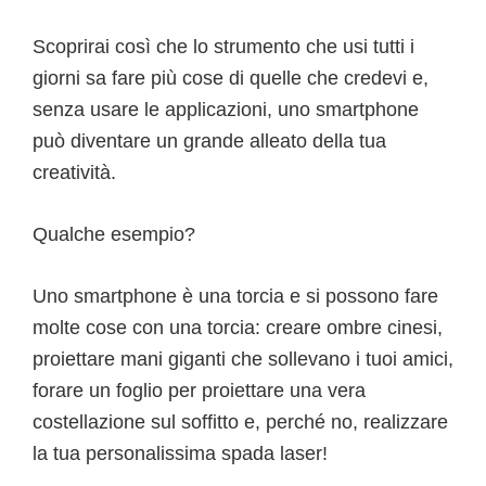
Scoprirai così che lo strumento che usi tutti i
giorni sa fare più cose di quelle che credevi e,
senza usare le applicazioni, uno smartphone
può diventare un grande alleato della tua
creatività.
Qualche esempio?
Uno smartphone è una torcia e si possono fare
molte cose con una torcia: creare ombre cinesi,
proiettare mani giganti che sollevano i tuoi amici,
forare un foglio per proiettare una vera
costellazione sul soffitto e, perché no, realizzare
la tua personalissima spada laser!