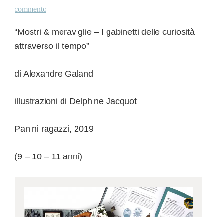
commento
“Mostri & meraviglie – I gabinetti delle curiosità
attraverso il tempo”
di Alexandre Galand
illustrazioni di Delphine Jacquot
Panini ragazzi, 2019
(9 – 10 – 11 anni)