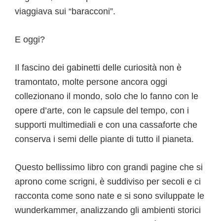
viaggiava sui “baracconi”.
E oggi?
Il fascino dei gabinetti delle curiosità non è
tramontato, molte persone ancora oggi
collezionano il mondo, solo che lo fanno con le
opere d’arte, con le capsule del tempo, con i
supporti multimediali e con una cassaforte che
conserva i semi delle piante di tutto il pianeta.
Questo bellissimo libro con grandi pagine che si
aprono come scrigni, è suddiviso per secoli e ci
racconta come sono nate e si sono sviluppate le
wunderkammer, analizzando gli ambienti storici