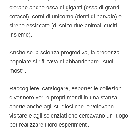
c’erano anche ossa di giganti (ossa di grandi
cetacei), corni di unicorno (denti di narvalo) e
sirene essiccate (di solito due animali cuciti
insieme).
Anche se la scienza progrediva, la credenza
popolare si rifiutava di abbandonare i suoi
mostri.
Raccogliere, catalogare, esporre: le collezioni
divennero veri e propri mondi in una stanza,
aperte anche agli studiosi che le volevano
visitare e agli scienziati che cercavano un luogo
per realizzare i loro esperimenti.