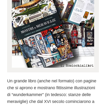
Un grande libro (anche nel formato) con pagine
che si aprono e mostrano fittissime illustrazioni
di “wunderkammer” (in tedesco: stanze delle
meraviglie) che dal XVI secolo cominciarono a