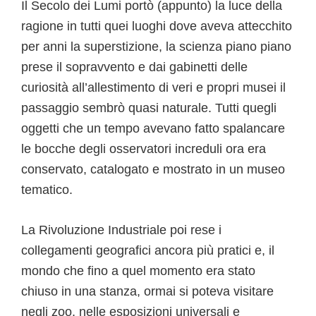
Il Secolo dei Lumi portò (appunto) la luce della
ragione in tutti quei luoghi dove aveva attecchito
per anni la superstizione, la scienza piano piano
prese il sopravvento e dai gabinetti delle
curiosità all’allestimento di veri e propri musei il
passaggio sembrò quasi naturale. Tutti quegli
oggetti che un tempo avevano fatto spalancare
le bocche degli osservatori increduli ora era
conservato, catalogato e mostrato in un museo
tematico.
La Rivoluzione Industriale poi rese i
collegamenti geografici ancora più pratici e, il
mondo che fino a quel momento era stato
chiuso in una stanza, ormai si poteva visitare
negli zoo, nelle esposizioni universali e