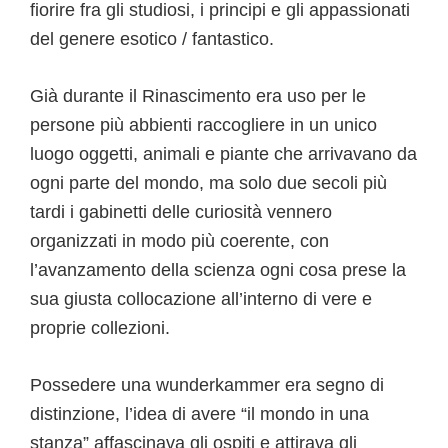
fiorire fra gli studiosi, i principi e gli appassionati
del genere esotico / fantastico.
Già durante il Rinascimento era uso per le
persone più abbienti raccogliere in un unico
luogo oggetti, animali e piante che arrivavano da
ogni parte del mondo, ma solo due secoli più
tardi i gabinetti delle curiosità vennero
organizzati in modo più coerente, con
l’avanzamento della scienza ogni cosa prese la
sua giusta collocazione all’interno di vere e
proprie collezioni.
Possedere una wunderkammer era segno di
distinzione, l’idea di avere “il mondo in una
stanza” affascinava gli ospiti e attirava gli