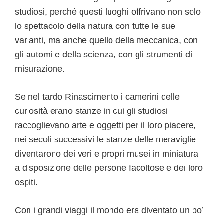
studiosi, perché questi luoghi offrivano non solo
lo spettacolo della natura con tutte le sue
varianti, ma anche quello della meccanica, con
gli automi e della scienza, con gli strumenti di
misurazione.
Se nel tardo Rinascimento i camerini delle
curiosità erano stanze in cui gli studiosi
raccoglievano arte e oggetti per il loro piacere,
nei secoli successivi le stanze delle meraviglie
diventarono dei veri e propri musei in miniatura
a disposizione delle persone facoltose e dei loro
ospiti.
Con i grandi viaggi il mondo era diventato un po’