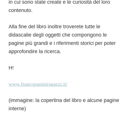
in cui sono state create e le curiosità del loro
contenuto.
Alla fine del libro inoltre troverete tutte le
didascalie degli oggetti che compongono le
pagine più grandi e i riferimenti storici per poter
approfondire la ricerca.
H!
www.francopaniniragazzi.it/
(immagine: la copertina del libro e alcune pagine
interne)