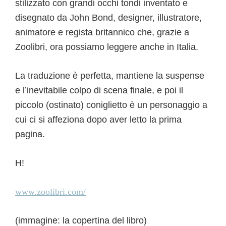
stilizzato con grandi occhi tondi inventato e
disegnato da John Bond, designer, illustratore,
animatore e regista britannico che, grazie a
Zoolibri, ora possiamo leggere anche in Italia.
La traduzione è perfetta, mantiene la suspense
e l’inevitabile colpo di scena finale, e poi il
piccolo (ostinato) coniglietto è un personaggio a
cui ci si affeziona dopo aver letto la prima
pagina.
H!
www.zoolibri.com/
(immagine: la copertina del libro)