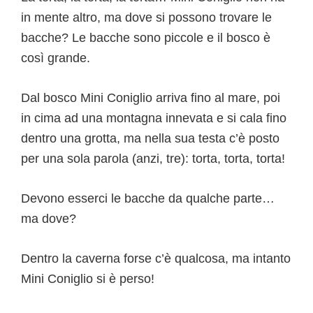
in mente altro, ma dove si possono trovare le
bacche? Le bacche sono piccole e il bosco è
così grande.
Dal bosco Mini Coniglio arriva fino al mare, poi
in cima ad una montagna innevata e si cala fino
dentro una grotta, ma nella sua testa c’è posto
per una sola parola (anzi, tre): torta, torta, torta!
Devono esserci le bacche da qualche parte…
ma dove?
Dentro la caverna forse c’è qualcosa, ma intanto
Mini Coniglio si è perso!