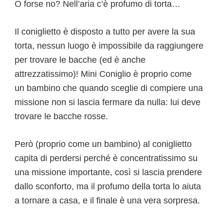
O forse no? Nell’aria c’è profumo di torta…
Il coniglietto è disposto a tutto per avere la sua
torta, nessun luogo è impossibile da raggiungere
per trovare le bacche (ed è anche
attrezzatissimo)! Mini Coniglio è proprio come
un bambino che quando sceglie di compiere una
missione non si lascia fermare da nulla: lui deve
trovare le bacche rosse.
Però (proprio come un bambino) al coniglietto
capita di perdersi perché è concentratissimo su
una missione importante, così si lascia prendere
dallo sconforto, ma il profumo della torta lo aiuta
a tornare a casa, e il finale è una vera sorpresa.