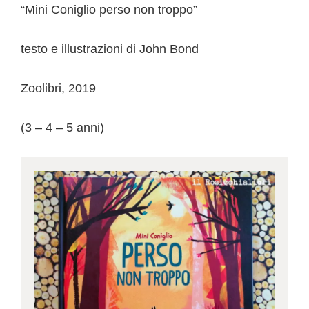
“Mini Coniglio perso non troppo”
testo e illustrazioni di John Bond
Zoolibri, 2019
(3 – 4 – 5 anni)