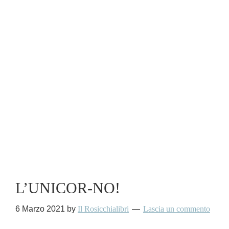
L’UNICOR-NO!
6 Marzo 2021
by
Il Rosicchialibri
Lascia un commento