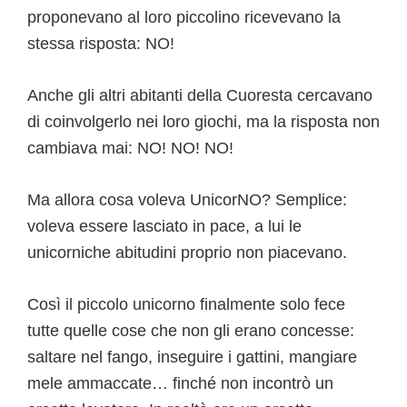
proponevano al loro piccolino ricevevano la
stessa risposta: NO!
Anche gli altri abitanti della Cuoresta cercavano
di coinvolgerlo nei loro giochi, ma la risposta non
cambiava mai: NO! NO! NO!
Ma allora cosa voleva UnicorNO? Semplice:
voleva essere lasciato in pace, a lui le
unicorniche abitudini proprio non piacevano.
Così il piccolo unicorno finalmente solo fece
tutte quelle cose che non gli erano concesse:
saltare nel fango, inseguire i gattini, mangiare
mele ammaccate… finché non incontrò un