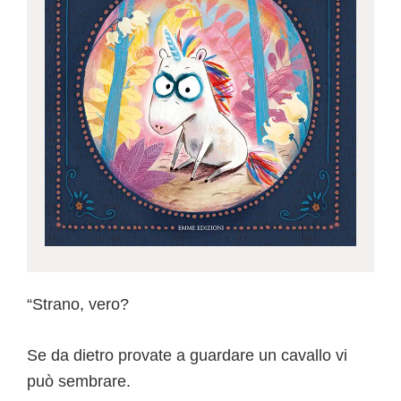
“Strano, vero?
Se da dietro provate a guardare un cavallo vi
può sembrare.