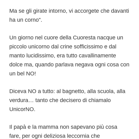
Ma se gli girate intorno, vi accorgete che davanti
ha un corno”.
Un giorno nel cuore della Cuoresta nacque un
piccolo unicorno dal crine sofficissimo e dal
manto lucidissimo, era tutto cavallinamente
dolce ma, quando parlava negava ogni cosa con
un bel NO!
Diceva NO a tutto: al bagnetto, alla scuola, alla
verdura… tanto che decisero di chiamalo
UnicorNO.
Il papà e la mamma non sapevano più cosa
fare, per ogni deliziosa leccornia che