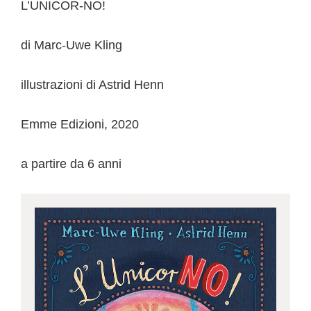
L’UNICOR-NO!
di Marc-Uwe Kling
illustrazioni di Astrid Henn
Emme Edizioni, 2020
a partire da 6 anni