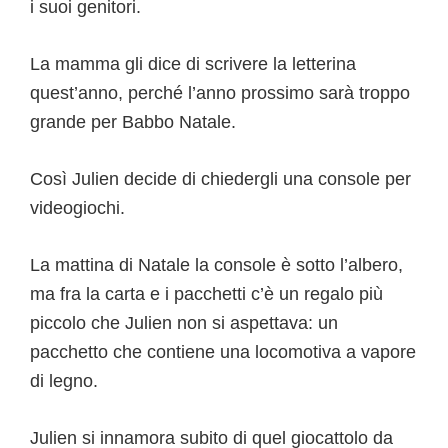
i suoi genitori.
La mamma gli dice di scrivere la letterina
quest’anno, perché l’anno prossimo sarà troppo
grande per Babbo Natale.
Così Julien decide di chiedergli una console per
videogiochi.
La mattina di Natale la console è sotto l’albero,
ma fra la carta e i pacchetti c’è un regalo più
piccolo che Julien non si aspettava: un
pacchetto che contiene una locomotiva a vapore
di legno.
Julien si innamora subito di quel giocattolo da