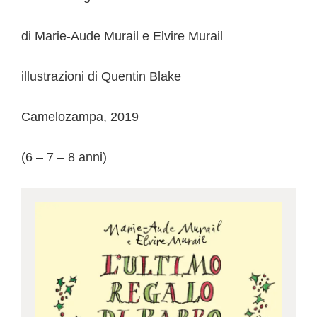
di Marie-Aude Murail e Elvire Murail
illustrazioni di Quentin Blake
Camelozampa, 2019
(6 – 7 – 8 anni)