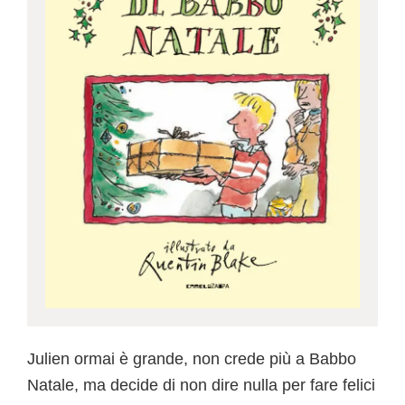
Julien ormai è grande, non crede più a Babbo
Natale, ma decide di non dire nulla per fare felici