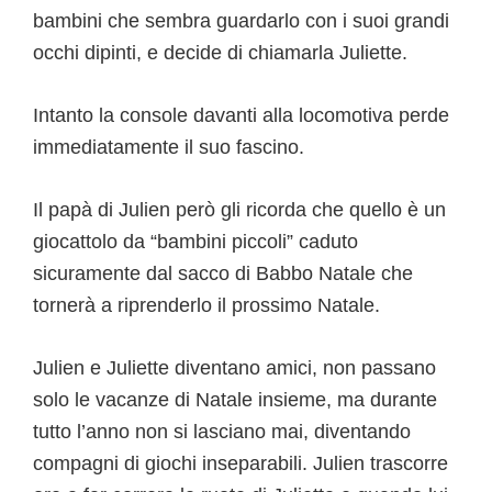
bambini che sembra guardarlo con i suoi grandi
occhi dipinti, e decide di chiamarla Juliette.
Intanto la console davanti alla locomotiva perde
immediatamente il suo fascino.
Il papà di Julien però gli ricorda che quello è un
giocattolo da “bambini piccoli” caduto
sicuramente dal sacco di Babbo Natale che
tornerà a riprenderlo il prossimo Natale.
Julien e Juliette diventano amici, non passano
solo le vacanze di Natale insieme, ma durante
tutto l’anno non si lasciano mai, diventando
compagni di giochi inseparabili. Julien trascorre