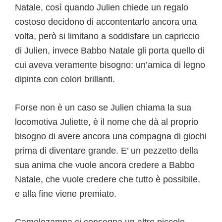
Natale, così quando Julien chiede un regalo
costoso decidono di accontentarlo ancora una
volta, però si limitano a soddisfare un capriccio
di Julien, invece Babbo Natale gli porta quello di
cui aveva veramente bisogno: un’amica di legno
dipinta con colori brillanti.
Forse non è un caso se Julien chiama la sua
locomotiva Juliette, è il nome che dà al proprio
bisogno di avere ancora una compagna di giochi
prima di diventare grande. E’ un pezzetto della
sua anima che vuole ancora credere a Babbo
Natale, che vuole credere che tutto è possibile,
e alla fine viene premiato.
Camelozampa ci consegna un altro piccolo