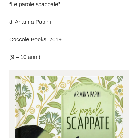
“Le parole scappate”
di Arianna Papini
Coccole Books, 2019
(9 – 10 anni)