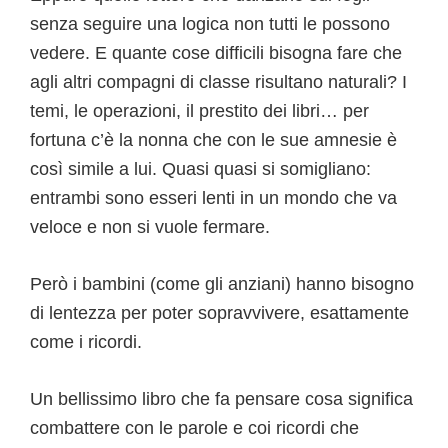
senza seguire una logica non tutti le possono
vedere. E quante cose difficili bisogna fare che
agli altri compagni di classe risultano naturali? I
temi, le operazioni, il prestito dei libri… per
fortuna c’è la nonna che con le sue amnesie è
così simile a lui. Quasi quasi si somigliano:
entrambi sono esseri lenti in un mondo che va
veloce e non si vuole fermare.
Però i bambini (come gli anziani) hanno bisogno
di lentezza per poter sopravvivere, esattamente
come i ricordi.
Un bellissimo libro che fa pensare cosa significa
combattere con le parole e coi ricordi che