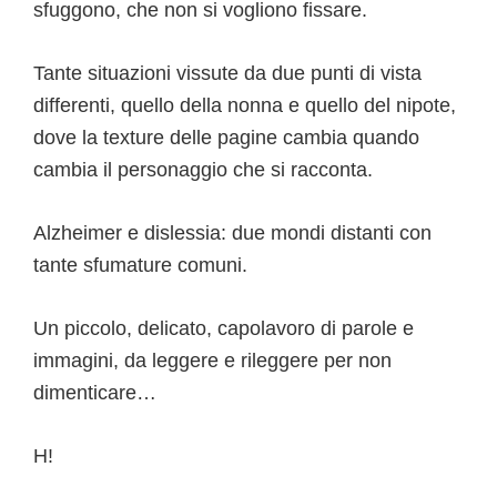
sfuggono, che non si vogliono fissare.
Tante situazioni vissute da due punti di vista
differenti, quello della nonna e quello del nipote,
dove la texture delle pagine cambia quando
cambia il personaggio che si racconta.
Alzheimer e dislessia: due mondi distanti con
tante sfumature comuni.
Un piccolo, delicato, capolavoro di parole e
immagini, da leggere e rileggere per non
dimenticare…
H!