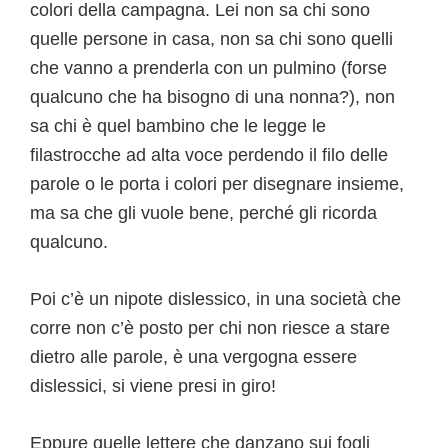
colori della campagna. Lei non sa chi sono
quelle persone in casa, non sa chi sono quelli
che vanno a prenderla con un pulmino (forse
qualcuno che ha bisogno di una nonna?), non
sa chi è quel bambino che le legge le
filastrocche ad alta voce perdendo il filo delle
parole o le porta i colori per disegnare insieme,
ma sa che gli vuole bene, perché gli ricorda
qualcuno.
Poi c’è un nipote dislessico, in una società che
corre non c’è posto per chi non riesce a stare
dietro alle parole, è una vergogna essere
dislessici, si viene presi in giro!
Eppure quelle lettere che danzano sui fogli