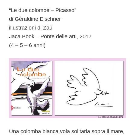
“Le due colombe – Picasso”
di Gèraldine Elschner
illustrazioni di Zaü
Jaca Book – Ponte delle arti, 2017
(4 – 5 – 6 anni)
Una colomba bianca vola solitaria sopra il mare,