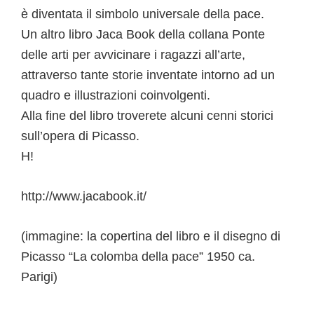
è diventata il simbolo universale della pace.
Un altro libro Jaca Book della collana Ponte
delle arti per avvicinare i ragazzi all’arte,
attraverso tante storie inventate intorno ad un
quadro e illustrazioni coinvolgenti.
Alla fine del libro troverete alcuni cenni storici
sull’opera di Picasso.
H!
http://www.jacabook.it/
(immagine: la copertina del libro e il disegno di
Picasso “La colomba della pace” 1950 ca.
Parigi)