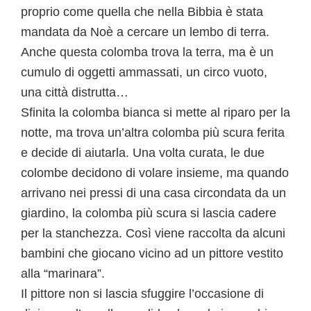
proprio come quella che nella Bibbia è stata
mandata da Noè a cercare un lembo di terra.
Anche questa colomba trova la terra, ma è un
cumulo di oggetti ammassati, un circo vuoto,
una città distrutta…
Sfinita la colomba bianca si mette al riparo per la
notte, ma trova un’altra colomba più scura ferita
e decide di aiutarla. Una volta curata, le due
colombe decidono di volare insieme, ma quando
arrivano nei pressi di una casa circondata da un
giardino, la colomba più scura si lascia cadere
per la stanchezza. Così viene raccolta da alcuni
bambini che giocano vicino ad un pittore vestito
alla “marinara”.
Il pittore non si lascia sfuggire l’occasione di