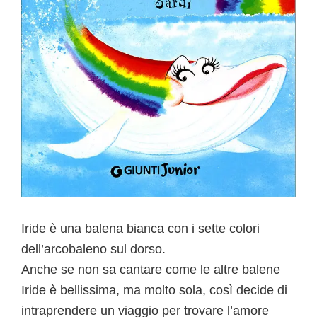
Iride è una balena bianca con i sette colori
dell’arcobaleno sul dorso.
Anche se non sa cantare come le altre balene
Iride è bellissima, ma molto sola, così decide di
intraprendere un viaggio per trovare l’amore