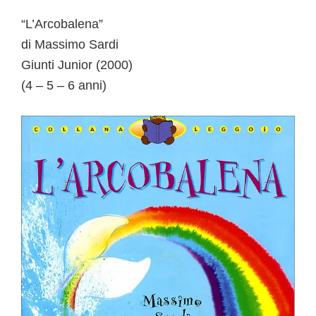
“L’Arcobalena”
di Massimo Sardi
Giunti Junior (2000)
(4 – 5 – 6 anni)