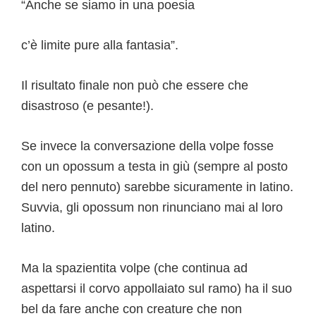
“Anche se siamo in una poesia
c’è limite pure alla fantasia”.
Il risultato finale non può che essere che
disastroso (e pesante!).
Se invece la conversazione della volpe fosse
con un opossum a testa in giù (sempre al posto
del nero pennuto) sarebbe sicuramente in latino.
Suvvia, gli opossum non rinunciano mai al loro
latino.
Ma la spazientita volpe (che continua ad
aspettarsi il corvo appollaiato sul ramo) ha il suo
bel da fare anche con creature che non