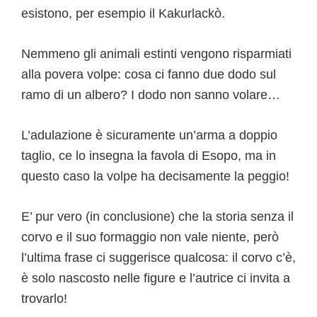
esistono, per esempio il Kakurlackò.
Nemmeno gli animali estinti vengono risparmiati
alla povera volpe: cosa ci fanno due dodo sul
ramo di un albero? I dodo non sanno volare…
L’adulazione è sicuramente un’arma a doppio
taglio, ce lo insegna la favola di Esopo, ma in
questo caso la volpe ha decisamente la peggio!
E’ pur vero (in conclusione) che la storia senza il
corvo e il suo formaggio non vale niente, però
l’ultima frase ci suggerisce qualcosa: il corvo c’è,
è solo nascosto nelle figure e l’autrice ci invita a
trovarlo!