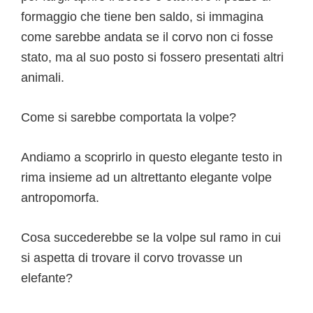
formaggio che tiene ben saldo, si immagina
come sarebbe andata se il corvo non ci fosse
stato, ma al suo posto si fossero presentati altri
animali.
Come si sarebbe comportata la volpe?
Andiamo a scoprirlo in questo elegante testo in
rima insieme ad un altrettanto elegante volpe
antropomorfa.
Cosa succederebbe se la volpe sul ramo in cui
si aspetta di trovare il corvo trovasse un
elefante?