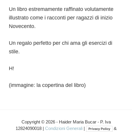
Un libro estremamente raffinato volutamente
illustrato come i racconti per ragazzi di inizio
Novecento.
Un regalo perfetto per chi ama gli esercizi di
stile.
H!
(immagine: la copertina del libro)
Interazioni
del
Copyright © 2026 - Haider Maria Bucar - P. Iva
12824090018 |
Condizioni Generali
|
&
Privacy Policy