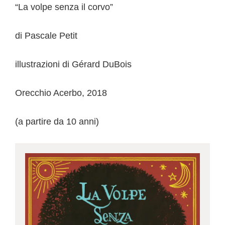
“La volpe senza il corvo”
di Pascale Petit
illustrazioni di Gérard DuBois
Orecchio Acerbo, 2018
(a partire da 10 anni)