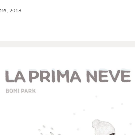
ore, 2018