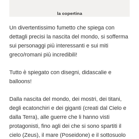
la copertina
Un divertentissimo fumetto che spiega con
dettagli precisi la nascita del mondo, si sofferma
sui personaggi più interessanti e sui miti
greco/romani più incredibili!
Tutto è spiegato con disegni, didascalie e
balloons!
Dalla nascita del mondo, dei mostri, dei titani,
degli ecatonchiri e dei giganti (creati dal Cielo e
dalla Terra), alle guerre che li hanno visti
protagonisti, fino agli dei che si sono spartiti il
cielo (Zeus), il mare (Poseidone) e il sottosuolo