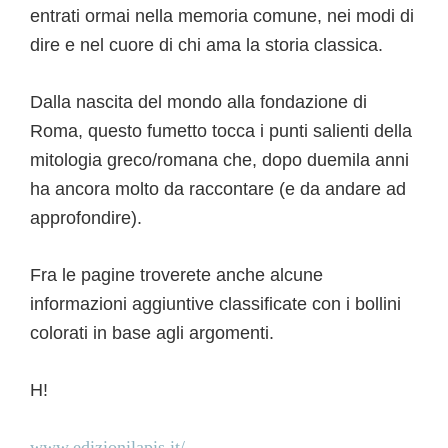
entrati ormai nella memoria comune, nei modi di
dire e nel cuore di chi ama la storia classica.
Dalla nascita del mondo alla fondazione di
Roma, questo fumetto tocca i punti salienti della
mitologia greco/romana che, dopo duemila anni
ha ancora molto da raccontare (e da andare ad
approfondire).
Fra le pagine troverete anche alcune
informazioni aggiuntive classificate con i bollini
colorati in base agli argomenti.
H!
www.edizionilapis.it/