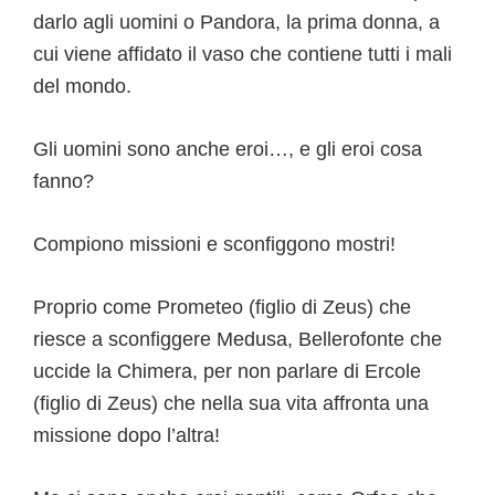
darlo agli uomini o Pandora, la prima donna, a
cui viene affidato il vaso che contiene tutti i mali
del mondo.
Gli uomini sono anche eroi…, e gli eroi cosa
fanno?
Compiono missioni e sconfiggono mostri!
Proprio come Prometeo (figlio di Zeus) che
riesce a sconfiggere Medusa, Bellerofonte che
uccide la Chimera, per non parlare di Ercole
(figlio di Zeus) che nella sua vita affronta una
missione dopo l’altra!