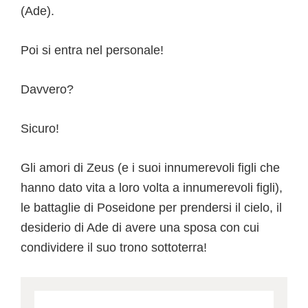
(Ade).
Poi si entra nel personale!
Davvero?
Sicuro!
Gli amori di Zeus (e i suoi innumerevoli figli che
hanno dato vita a loro volta a innumerevoli figli),
le battaglie di Poseidone per prendersi il cielo, il
desiderio di Ade di avere una sposa con cui
condividere il suo trono sottoterra!