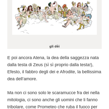
gli dèi
E poi ancora Atena, la dea della saggezza nata
dalla testa di Zeus (sì sì proprio dalla testa!),
Efesto, il fabbro degli dei e Afrodite, la bellissima
dea dell’amore.
Ma non ci sono solo le scaramucce fra dei nella
mitologia, ci sono anche gli uomini che li fanno
tribolare, come Prometeo che ruba il fuoco per