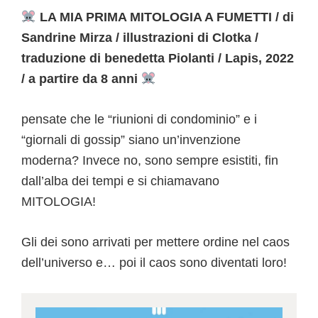
LA MIA PRIMA MITOLOGIA A FUMETTI / di
Sandrine Mirza / illustrazioni di Clotka /
traduzione di benedetta Piolanti / Lapis, 2022
/ a partire da 8 anni
pensate che le “riunioni di condominio” e i
“giornali di gossip” siano un’invenzione
moderna? Invece no, sono sempre esistiti, fin
dall’alba dei tempi e si chiamavano
MITOLOGIA!
Gli dei sono arrivati per mettere ordine nel caos
dell’universo e… poi il caos sono diventati loro!