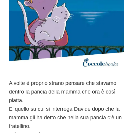
A volte è proprio strano pensare che stavamo
dentro la pancia della mamma che ora è così
piatta.
E’ quello su cui si interroga Davide dopo che la
mamma gli ha detto che nella sua pancia c’è un
fratellino.