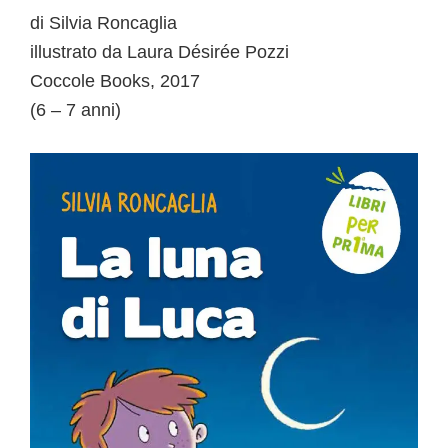
di Silvia Roncaglia
illustrato da Laura Désirée Pozzi
Coccole Books, 2017
(6 – 7 anni)