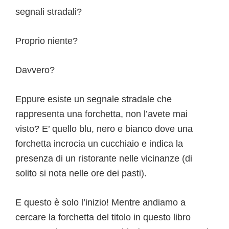
segnali stradali?
Proprio niente?
Davvero?
Eppure esiste un segnale stradale che
rappresenta una forchetta, non l’avete mai
visto? E’ quello blu, nero e bianco dove una
forchetta incrocia un cucchiaio e indica la
presenza di un ristorante nelle vicinanze (di
solito si nota nelle ore dei pasti).
E questo è solo l’inizio! Mentre andiamo a
cercare la forchetta del titolo in questo libro