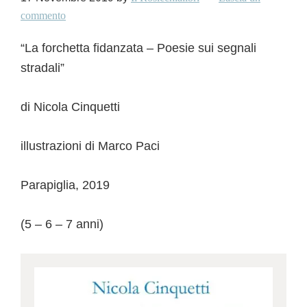
commento
“La forchetta fidanzata – Poesie sui segnali
stradali”
di Nicola Cinquetti
illustrazioni di Marco Paci
Parapiglia, 2019
(5 – 6 – 7 anni)