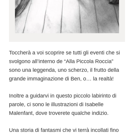
Toccherà a voi scoprire se tutti gli eventi che si
svolgono all’interno de “Alla Piccola Roccia”
sono una leggenda, uno scherzo, il frutto della
grande immaginazione di Ben, o… la realtà!
Inoltre a guidarvi in questo piccolo labirinto di
parole, ci sono le illustrazioni di Isabelle
Malenfant, dove troverete qualche indizio.
Una storia di fantasmi che vi terrà incollati fino