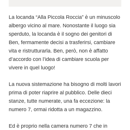
La locanda “Alla Piccola Roccia” è un minuscolo
albergo vicino al mare. Nonostante il luogo sia
sperduto, la locanda è il sogno dei genitori di
Ben, fermamente decisi a trasferirsi, cambiare
vita e ristrutturarla. Ben, però, non è affatto
d’accordo con l’idea di cambiare scuola per
vivere in quel luogo!
La nuova sistemazione ha bisogno di molti lavori
prima di poter riaprire al pubblico. Delle dieci
stanze, tutte numerate, una fa eccezione: la
numero 7, ormai ridotta a un magazzino.
Ed è proprio nella camera numero 7 che in