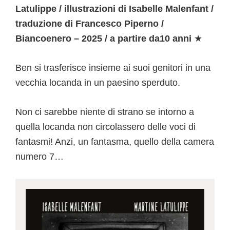
Latulippe / illustrazioni di Isabelle Malenfant /
traduzione di Francesco Piperno /
Biancoenero – 2025 / a partire da10 anni
★
Ben si trasferisce insieme ai suoi genitori in una
vecchia locanda in un paesino sperduto.
Non ci sarebbe niente di strano se intorno a
quella locanda non circolassero delle voci di
fantasmi! Anzi, un fantasma, quello della camera
numero 7…