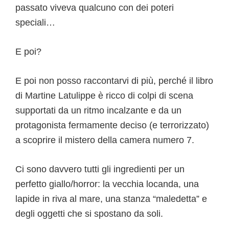
passato viveva qualcuno con dei poteri
speciali…
E poi?
E poi non posso raccontarvi di più, perché il libro
di Martine Latulippe è ricco di colpi di scena
supportati da un ritmo incalzante e da un
protagonista fermamente deciso (e terrorizzato)
a scoprire il mistero della camera numero 7.
Ci sono davvero tutti gli ingredienti per un
perfetto giallo/horror: la vecchia locanda, una
lapide in riva al mare, una stanza “maledetta” e
degli oggetti che si spostano da soli.