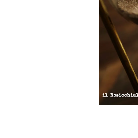
Interazioni