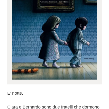
E’ notte.
Clara e Bernardo sono due fratelli che dormono