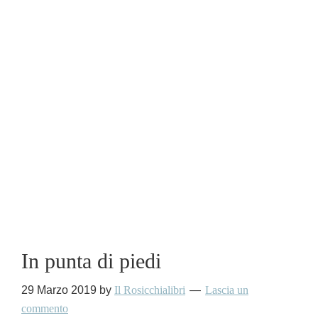
In punta di piedi
29 Marzo 2019
by
Il Rosicchialibri
Lascia un
commento