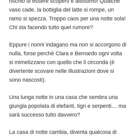
rischio di essere scoperti è altissimo! Qualche
vaso cade, la bottiglia del latte si rompe, un
ramo si spezza. Troppo caos per una notte sola!
Chi sta facendo tutto quel rumore?
Eppure i nonni indagano ma non si accorgono di
nulla, forse perché Clara e Bernardo ogni volta
si mimetizzano con quello che li circonda (è
divertente scovare nelle illustrazioni dove si
sono nascosti).
Una lunga notte in una casa che sembra una
giungla popolata di elefanti, tigri e serpenti… ma
sarà successo tutto davvero?
La casa di notte cambia, diventa qualcosa di