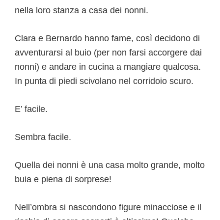
nella loro stanza a casa dei nonni.
Clara e Bernardo hanno fame, così decidono di
avventurarsi al buio (per non farsi accorgere dai
nonni) e andare in cucina a mangiare qualcosa.
In punta di piedi scivolano nel corridoio scuro.
E’ facile.
Sembra facile.
Quella dei nonni è una casa molto grande, molto
buia e piena di sorprese!
Nell’ombra si nascondono figure minacciose e il