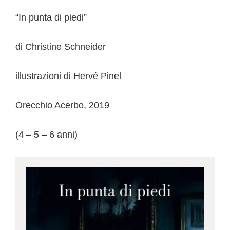
“In punta di piedi”
di Christine Schneider
illustrazioni di Hervé Pinel
Orecchio Acerbo, 2019
(4 – 5 – 6 anni)