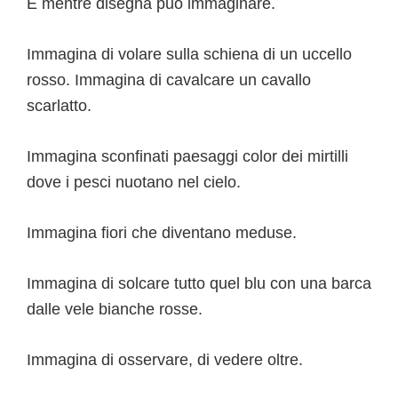
E mentre disegna può immaginare.
Immagina di volare sulla schiena di un uccello
rosso. Immagina di cavalcare un cavallo
scarlatto.
Immagina sconfinati paesaggi color dei mirtilli
dove i pesci nuotano nel cielo.
Immagina fiori che diventano meduse.
Immagina di solcare tutto quel blu con una barca
dalle vele bianche rosse.
Immagina di osservare, di vedere oltre.