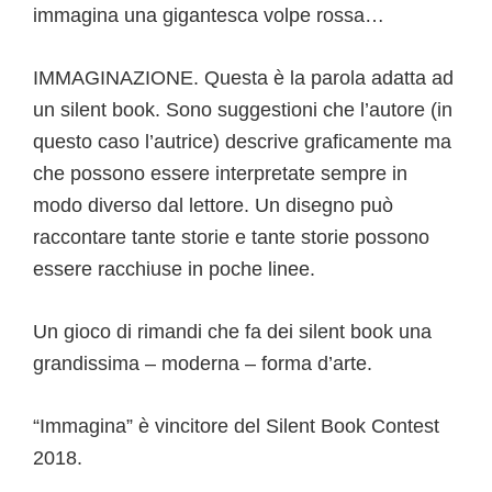
immagina una gigantesca volpe rossa…
IMMAGINAZIONE. Questa è la parola adatta ad
un silent book. Sono suggestioni che l’autore (in
questo caso l’autrice) descrive graficamente ma
che possono essere interpretate sempre in
modo diverso dal lettore. Un disegno può
raccontare tante storie e tante storie possono
essere racchiuse in poche linee.
Un gioco di rimandi che fa dei silent book una
grandissima – moderna – forma d’arte.
“Immagina” è vincitore del Silent Book Contest
2018.