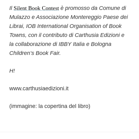
Il
Silent Book Contest
è promosso da Comune di
Mulazzo e Associazione Montereggio Paese dei
Librai, IOB International Organisation of Book
Towns, con il contributo di Carthusia Edizioni e
la collaborazione di IBBY Italia e Bologna
Children’s Book Fair.
H!
www.carthusiaedizioni.it
(immagine: la copertina del libro)
Interazioni