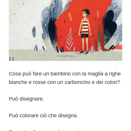
Cosa può fare un bambino con la maglia a righe
bianche e rosse con un carboncino e dei colori?
Può disegnare.
Può colorare ciò che disegna.