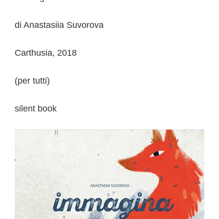
di Anastasiia Suvorova
Carthusia, 2018
(per tutti)
silent book