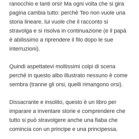
ranocchio e tanti orsi! Ma ogni volta che si gira
pagina cambia tutto: perché Teo non vuole una
storia lineare, lui vuole che il racconto si
stravolga e si risolva in continuazione (e il papà
è abilissimo a riprendere il filo dopo le sue
interruzioni).
Quindi aspettatevi moltissimi colpi di scena
perché in questo albo illustrato nessuno è come
sembra (tranne gli orsi, quelli rimangono orsi).
Dissacrante e insolito, questo è un libro per
imparare a inventare storie e comprendere che
tutto si può stravolgere anche una fiaba che
comincia con un principe e una principessa.