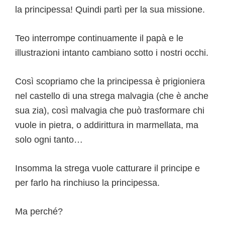
la principessa! Quindi partì per la sua missione.
Teo interrompe continuamente il papà e le
illustrazioni intanto cambiano sotto i nostri occhi.
Così scopriamo che la principessa è prigioniera
nel castello di una strega malvagia (che è anche
sua zia), così malvagia che può trasformare chi
vuole in pietra, o addirittura in marmellata, ma
solo ogni tanto…
Insomma la strega vuole catturare il principe e
per farlo ha rinchiuso la principessa.
Ma perché?