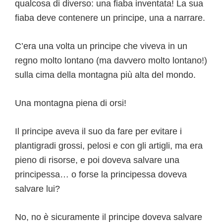
qualcosa di diverso: una fiaba inventata! La sua
fiaba deve contenere un principe, una a narrare.
C’era una volta un principe che viveva in un
regno molto lontano (ma davvero molto lontano!)
sulla cima della montagna più alta del mondo.
Una montagna piena di orsi!
Il principe aveva il suo da fare per evitare i
plantigradi grossi, pelosi e con gli artigli, ma era
pieno di risorse, e poi doveva salvare una
principessa… o forse la principessa doveva
salvare lui?
No, no è sicuramente il principe doveva salvare