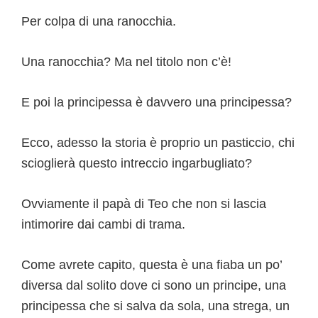
Per colpa di una ranocchia.
Una ranocchia? Ma nel titolo non c’è!
E poi la principessa è davvero una principessa?
Ecco, adesso la storia è proprio un pasticcio, chi
scioglierà questo intreccio ingarbugliato?
Ovviamente il papà di Teo che non si lascia
intimorire dai cambi di trama.
Come avrete capito, questa è una fiaba un po’
diversa dal solito dove ci sono un principe, una
principessa che si salva da sola, una strega, un