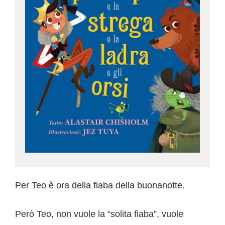
Per Teo è ora della fiaba della buonanotte.
Però Teo, non vuole la “solita fiaba”, vuole