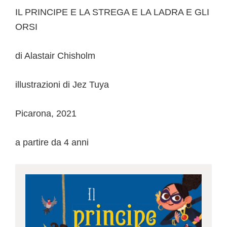
IL PRINCIPE E LA STREGA E LA LADRA E GLI
ORSI
di Alastair Chisholm
illustrazioni di Jez Tuya
Picarona, 2021
a partire da 4 anni