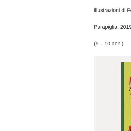
illustrazioni di
Parapiglia, 201
(9 – 10 anni)