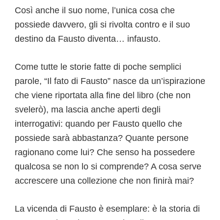
Così anche il suo nome, l’unica cosa che
possiede davvero, gli si rivolta contro e il suo
destino da Fausto diventa… infausto.
Come tutte le storie fatte di poche semplici
parole, “Il fato di Fausto” nasce da un’ispirazione
che viene riportata alla fine del libro (che non
svelerò), ma lascia anche aperti degli
interrogativi: quando per Fausto quello che
possiede sarà abbastanza? Quante persone
ragionano come lui? Che senso ha possedere
qualcosa se non lo si comprende? A cosa serve
accrescere una collezione che non finirà mai?
La vicenda di Fausto è esemplare: è la storia di