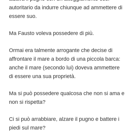
autoritario da indurre chiunque ad ammettere di
essere suo.
Ma Fausto voleva possedere di più.
Ormai era talmente arrogante che decise di
affrontare il mare a bordo di una piccola barca:
anche il mare (secondo lui) doveva ammettere
di essere una sua proprietà.
Ma si può possedere qualcosa che non si ama e
non si rispetta?
Ci si può arrabbiare, alzare il pugno e battere i
piedi sul mare?