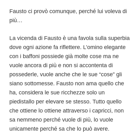
Fausto ci provò comunque, perché lui voleva di
più…
La vicenda di Fausto è una favola sulla superbia
dove ogni azione fa riflettere. L’omino elegante
con i baffoni possiede già molte cose ma ne
vuole ancora di più e non si accontenta di
possederle, vuole anche che le sue “cose” gli
siano sottomesse. Fausto non ama quello che
ha, considera le sue ricchezze solo un
piedistallo per elevare se stesso. Tutto quello
che ottiene lo ottiene attraverso i capricci, non
sa nemmeno perché vuole di più, lo vuole
unicamente perché sa che lo può avere.