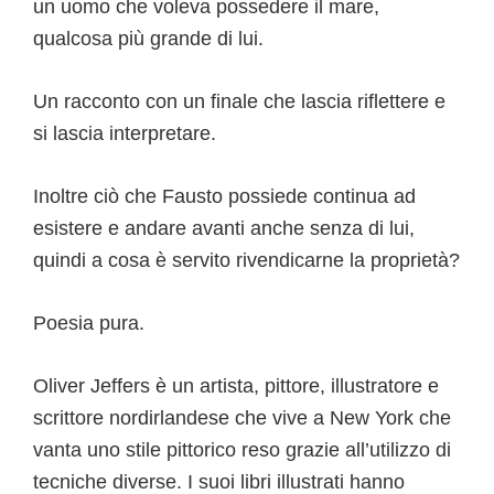
un uomo che voleva possedere il mare,
qualcosa più grande di lui.
Un racconto con un finale che lascia riflettere e
si lascia interpretare.
Inoltre ciò che Fausto possiede continua ad
esistere e andare avanti anche senza di lui,
quindi a cosa è servito rivendicarne la proprietà?
Poesia pura.
Oliver Jeffers è un artista, pittore, illustratore e
scrittore nordirlandese che vive a New York che
vanta uno stile pittorico reso grazie all’utilizzo di
tecniche diverse. I suoi libri illustrati hanno