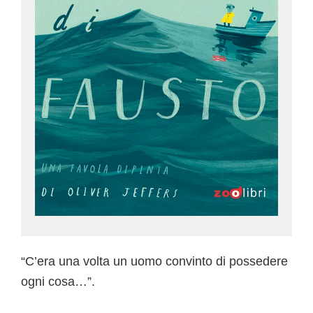
“C’era una volta un uomo convinto di possedere
ogni cosa…”.