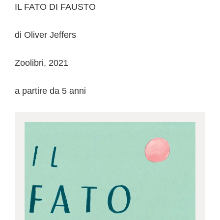
IL FATO DI FAUSTO
di Oliver Jeffers
Zoolibri, 2021
a partire da 5 anni