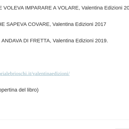
VOLEVA IMPARARE A VOLARE, Valentina Edizioni 2
 SAPEVA COVARE, Valentina Edizioni 2017
ANDAVA DI FRETTA, Valentina Edizioni 2019.
alebrioschi.it/valentinaedizioni/
pertina del libro)