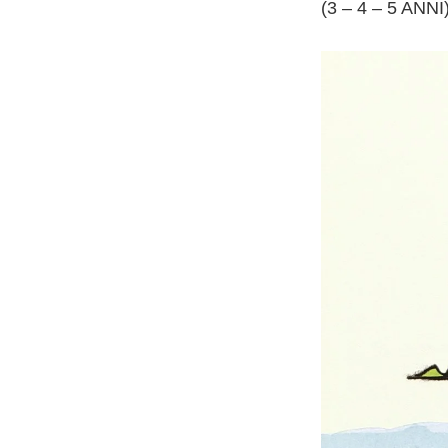
(3 – 4 – 5 ANNI