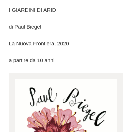
I GIARDINI DI ARID
di Paul Biegel
La Nuova Frontiera, 2020
a partire da 10 anni