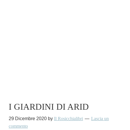
I GIARDINI DI ARID
29 Dicembre 2020
by
Il Rosicchialibri
Lascia un
commento