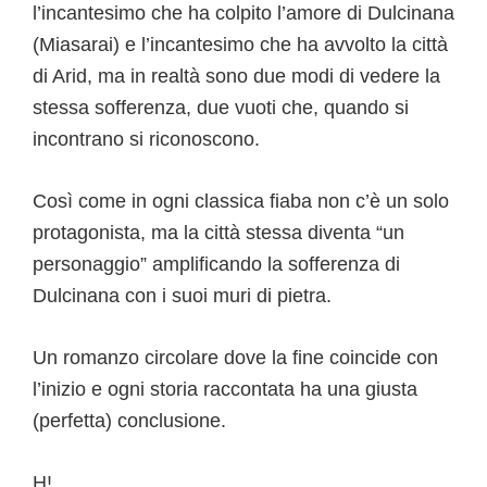
l’incantesimo che ha colpito l’amore di Dulcinana
(Miasarai) e l’incantesimo che ha avvolto la città
di Arid, ma in realtà sono due modi di vedere la
stessa sofferenza, due vuoti che, quando si
incontrano si riconoscono.
Così come in ogni classica fiaba non c’è un solo
protagonista, ma la città stessa diventa “un
personaggio” amplificando la sofferenza di
Dulcinana con i suoi muri di pietra.
Un romanzo circolare dove la fine coincide con
l’inizio e ogni storia raccontata ha una giusta
(perfetta) conclusione.
H!