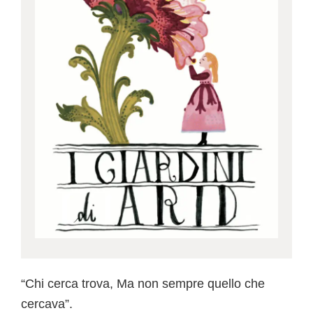
“Chi cerca trova, Ma non sempre quello che
cercava”.