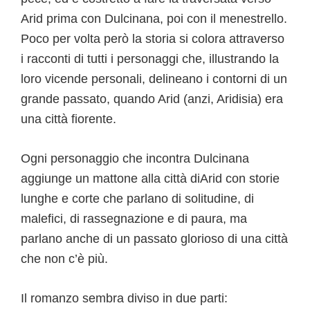
Arid prima con Dulcinana, poi con il menestrello.
Poco per volta però la storia si colora attraverso
i racconti di tutti i personaggi che, illustrando la
loro vicende personali, delineano i contorni di un
grande passato, quando Arid (anzi, Aridisia) era
una città fiorente.
Ogni personaggio che incontra Dulcinana
aggiunge un mattone alla città diArid con storie
lunghe e corte che parlano di solitudine, di
malefici, di rassegnazione e di paura, ma
parlano anche di un passato glorioso di una città
che non c’è più.
Il romanzo sembra diviso in due parti: