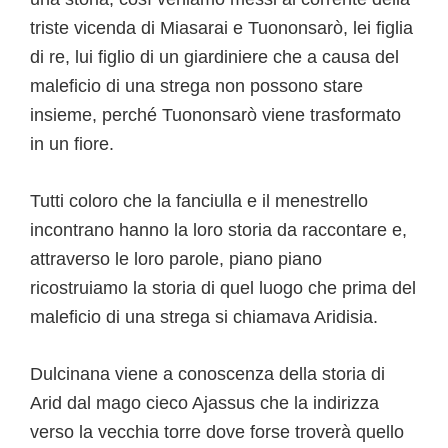
triste vicenda di Miasarai e Tuononsarò, lei figlia
di re, lui figlio di un giardiniere che a causa del
maleficio di una strega non possono stare
insieme, perché Tuononsarò viene trasformato
in un fiore.
Tutti coloro che la fanciulla e il menestrello
incontrano hanno la loro storia da raccontare e,
attraverso le loro parole, piano piano
ricostruiamo la storia di quel luogo che prima del
maleficio di una strega si chiamava Aridisia.
Dulcinana viene a conoscenza della storia di
Arid dal mago cieco Ajassus che la indirizza
verso la vecchia torre dove forse troverà quello