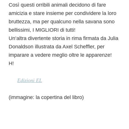
Così questi orribili animali decidono di fare
amicizia e stare insieme per condividere la loro
bruttezza, ma per qualcuno nella savana sono
bellissimi, I MIGLIORI di tutti!
Un’altra divertente storia in rima firmata da Julia
Donaldson illustrata da Axel Scheffler, per
imparare a vedere meglio oltre le apparenze!
H!
Edizioni EL
(immagine: la copertina del libro)