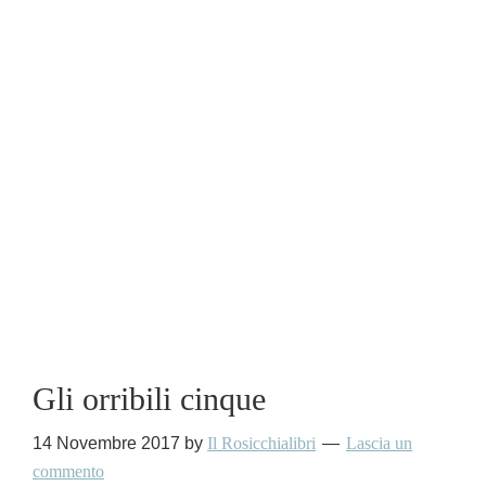
Gli orribili cinque
14 Novembre 2017
by
Il Rosicchialibri
Lascia un
commento