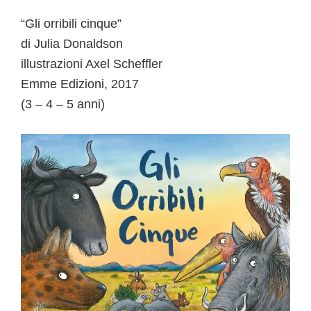
“Gli orribili cinque”
di Julia Donaldson
illustrazioni Axel Scheffler
Emme Edizioni, 2017
(3 – 4 – 5 anni)