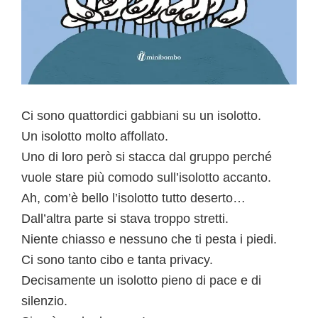
Ci sono quattordici gabbiani su un isolotto.
Un isolotto molto affollato.
Uno di loro però si stacca dal gruppo perché
vuole stare più comodo sull’isolotto accanto.
Ah, com’è bello l’isolotto tutto deserto…
Dall’altra parte si stava troppo stretti.
Niente chiasso e nessuno che ti pesta i piedi.
Ci sono tanto cibo e tanta privacy.
Decisamente un isolotto pieno di pace e di
silenzio.