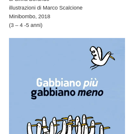
illustrazioni di Marco Scalcione
Minibombo, 2018
(3 – 4 -5 anni)