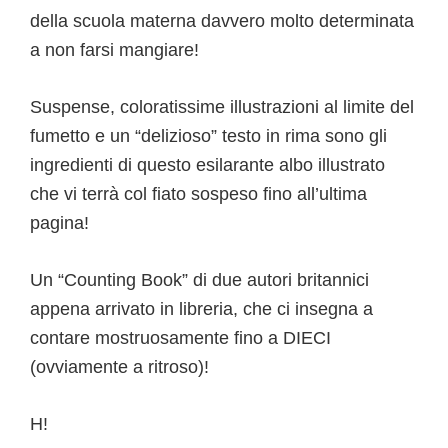
della scuola materna davvero molto determinata
a non farsi mangiare!
Suspense, coloratissime illustrazioni al limite del
fumetto e un “delizioso” testo in rima sono gli
ingredienti di questo esilarante albo illustrato
che vi terrà col fiato sospeso fino all’ultima
pagina!
Un “Counting Book” di due autori britannici
appena arrivato in libreria, che ci insegna a
contare mostruosamente fino a DIECI
(ovviamente a ritroso)!
H!