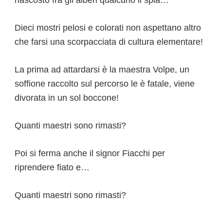
Dieci mostri pelosi e colorati non aspettano altro
che farsi una scorpacciata di cultura elementare!
La prima ad attardarsi è la maestra Volpe, un
soffione raccolto sul percorso le è fatale, viene
divorata in un sol boccone!
Quanti maestri sono rimasti?
Poi si ferma anche il signor Fiacchi per
riprendere fiato e…
Quanti maestri sono rimasti?