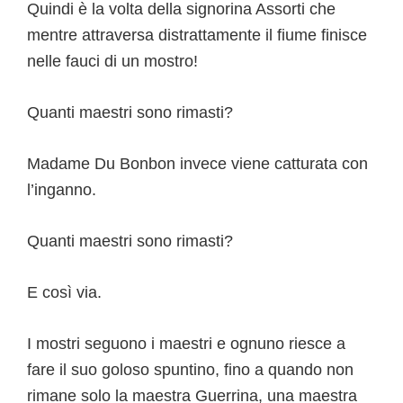
Quindi è la volta della signorina Assorti che
mentre attraversa distrattamente il fiume finisce
nelle fauci di un mostro!
Quanti maestri sono rimasti?
Madame Du Bonbon invece viene catturata con
l’inganno.
Quanti maestri sono rimasti?
E così via.
I mostri seguono i maestri e ognuno riesce a
fare il suo goloso spuntino, fino a quando non
rimane solo la maestra Guerrina, una maestra