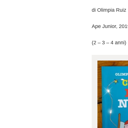
di Olimpia Ruiz
Ape Junior, 201
(2 – 3 – 4 anni)