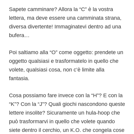
Sapete camminare? Allora la “C” è la vostra
lettera, ma deve essere una camminata strana,
diversa divertente! Immaginatevi dentro ad una
bufera…
Poi saltiamo alla “O” come oggetto: prendete un
oggetto qualsiasi e trasformatelo in quello che
volete, qualsiasi cosa, non c’è limite alla
fantasia.
Cosa possiamo fare invece con la “H”? E con la
“K”? Con la “J”? Quali giochi nascondono queste
lettere insolite? Sicuramente un hula-hoop che
può trasformarvi in quello che volete quando
siete dentro il cerchio, un K.O. che congela cose