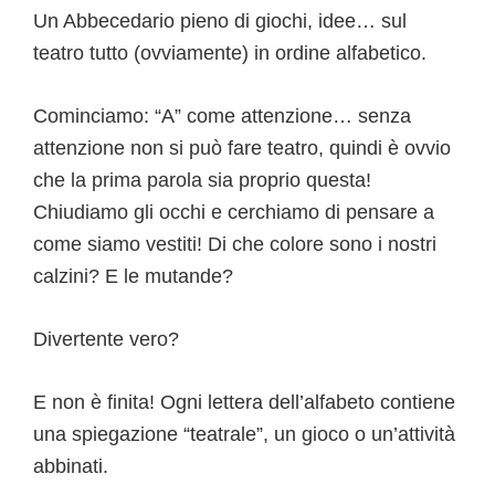
Un Abbecedario pieno di giochi, idee… sul
teatro tutto (ovviamente) in ordine alfabetico.
Cominciamo: “A” come attenzione… senza
attenzione non si può fare teatro, quindi è ovvio
che la prima parola sia proprio questa!
Chiudiamo gli occhi e cerchiamo di pensare a
come siamo vestiti! Di che colore sono i nostri
calzini? E le mutande?
Divertente vero?
E non è finita! Ogni lettera dell’alfabeto contiene
una spiegazione “teatrale”, un gioco o un’attività
abbinati.