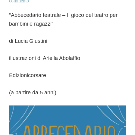
commento
“Abbecedario teatrale – Il gioco del teatro per
bambini e ragazzi”
di Lucia Giustini
illustrazioni di Ariella Abolaffio
Edizionicorsare
(a partire da 5 anni)