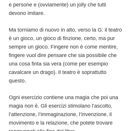
e persone e (ovviamente) un jolly che tutti
devono imitare.
Ma torniamo di nuovo in alto, verso la G: il teatro
è un gioco, un gioco di finzione, certo, ma pur
sempre un gioco. Fingere non è come mentire,
fingere vuol dire pensare che sia possibile che
una cosa finta sia vera (come per esempio
cavalcare un drago). Il teatro è soprattutto
questo.
Ogni esercizio contiene una magia che poi una
magia non è. Gli esercizi stimolano l’ascolto,
l’attenzione, l’immaginazione, l’invenzione, il
movimento e la relazione, che potete trovare