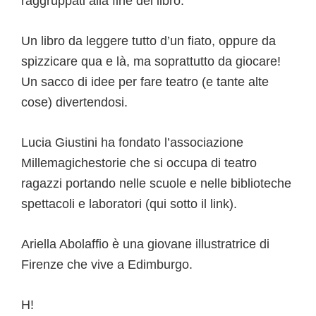
raggruppati alla fine del libro.
Un libro da leggere tutto d’un fiato, oppure da
spizzicare qua e là, ma soprattutto da giocare!
Un sacco di idee per fare teatro (e tante alte
cose) divertendosi.
Lucia Giustini ha fondato l’associazione
Millemagichestorie che si occupa di teatro
ragazzi portando nelle scuole e nelle biblioteche
spettacoli e laboratori (qui sotto il link).
Ariella Abolaffio è una giovane illustratrice di
Firenze che vive a Edimburgo.
H!